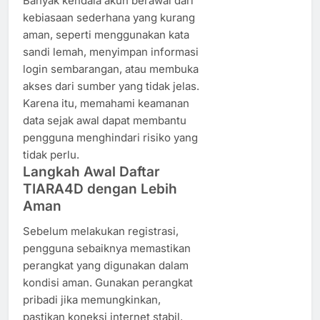
Banyak kendala akun berawal dari
kebiasaan sederhana yang kurang
aman, seperti menggunakan kata
sandi lemah, menyimpan informasi
login sembarangan, atau membuka
akses dari sumber yang tidak jelas.
Karena itu, memahami keamanan
data sejak awal dapat membantu
pengguna menghindari risiko yang
tidak perlu.
Langkah Awal Daftar
TIARA4D dengan Lebih
Aman
Sebelum melakukan registrasi,
pengguna sebaiknya memastikan
perangkat yang digunakan dalam
kondisi aman. Gunakan perangkat
pribadi jika memungkinkan,
pastikan koneksi internet stabil,