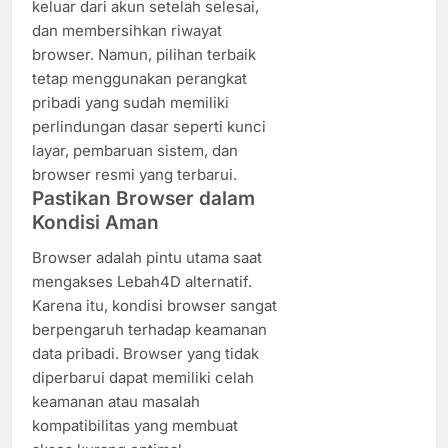
keluar dari akun setelah selesai,
dan membersihkan riwayat
browser. Namun, pilihan terbaik
tetap menggunakan perangkat
pribadi yang sudah memiliki
perlindungan dasar seperti kunci
layar, pembaruan sistem, dan
browser resmi yang terbarui.
Pastikan Browser dalam
Kondisi Aman
Browser adalah pintu utama saat
mengakses Lebah4D alternatif.
Karena itu, kondisi browser sangat
berpengaruh terhadap keamanan
data pribadi. Browser yang tidak
diperbarui dapat memiliki celah
keamanan atau masalah
kompatibilitas yang membuat