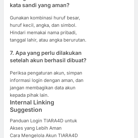
kata sandi yang aman?
Gunakan kombinasi huruf besar,
huruf kecil, angka, dan simbol.
Hindari memakai nama pribadi,
tanggal lahir, atau angka berurutan.
7. Apa yang perlu dilakukan
setelah akun berhasil dibuat?
Periksa pengaturan akun, simpan
informasi login dengan aman, dan
jangan membagikan data akun
kepada pihak lain.
Internal Linking
Suggestion
Panduan Login TIARA4D untuk
Akses yang Lebih Aman
Cara Mengelola Akun TIARA4D