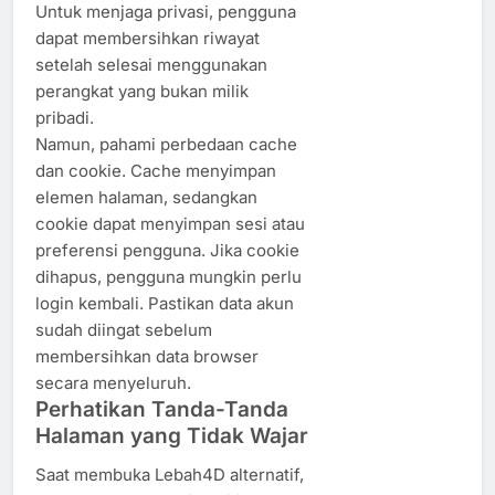
Untuk menjaga privasi, pengguna
dapat membersihkan riwayat
setelah selesai menggunakan
perangkat yang bukan milik
pribadi.
Namun, pahami perbedaan cache
dan cookie. Cache menyimpan
elemen halaman, sedangkan
cookie dapat menyimpan sesi atau
preferensi pengguna. Jika cookie
dihapus, pengguna mungkin perlu
login kembali. Pastikan data akun
sudah diingat sebelum
membersihkan data browser
secara menyeluruh.
Perhatikan Tanda-Tanda
Halaman yang Tidak Wajar
Saat membuka Lebah4D alternatif,