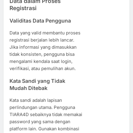
Data dalam Proses
Registrasi
Validitas Data Pengguna
Data yang valid membantu proses
registrasi berjalan lebih lancar.
Jika informasi yang dimasukkan
tidak konsisten, pengguna bisa
mengalami kendala saat login,
verifikasi, atau pemulihan akun.
Kata Sandi yang Tidak
Mudah Ditebak
Kata sandi adalah lapisan
perlindungan utama. Pengguna
TIARA4D sebaiknya tidak memakai
password yang sama dengan
platform lain. Gunakan kombinasi