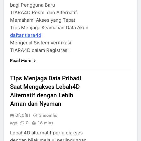
bagi Pengguna Baru
TIARA4D Resmi dan Alternatif:
Memahami Akses yang Tepat
Tips Menjaga Keamanan Data Akun
daftar tiara4d
Mengenal Sistem Verifikasi
TIARA4D dalam Registrasi
Read More
Tips Menjaga Data Pribadi
Saat Mengakses Lebah4D
Alternatif dengan Lebih
Aman dan Nyaman
0fc0f81
3 months
ago
0
16 mins
Lebah4D alternatif perlu diakses
dengan bijak melalui perlindungan