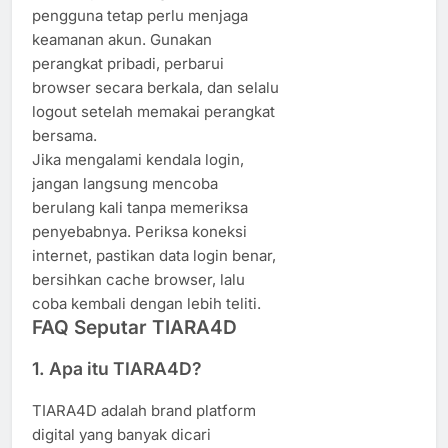
pengguna tetap perlu menjaga
keamanan akun. Gunakan
perangkat pribadi, perbarui
browser secara berkala, dan selalu
logout setelah memakai perangkat
bersama.
Jika mengalami kendala login,
jangan langsung mencoba
berulang kali tanpa memeriksa
penyebabnya. Periksa koneksi
internet, pastikan data login benar,
bersihkan cache browser, lalu
coba kembali dengan lebih teliti.
FAQ Seputar TIARA4D
1. Apa itu TIARA4D?
TIARA4D adalah brand platform
digital yang banyak dicari