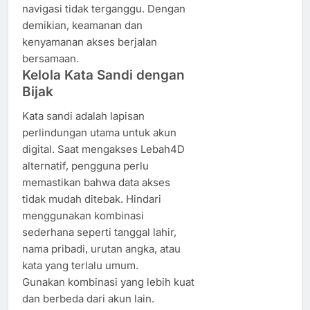
navigasi tidak terganggu. Dengan
demikian, keamanan dan
kenyamanan akses berjalan
bersamaan.
Kelola Kata Sandi dengan
Bijak
Kata sandi adalah lapisan
perlindungan utama untuk akun
digital. Saat mengakses Lebah4D
alternatif, pengguna perlu
memastikan bahwa data akses
tidak mudah ditebak. Hindari
menggunakan kombinasi
sederhana seperti tanggal lahir,
nama pribadi, urutan angka, atau
kata yang terlalu umum.
Gunakan kombinasi yang lebih kuat
dan berbeda dari akun lain.