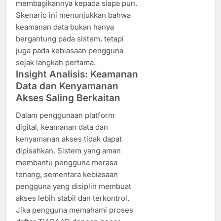
membagikannya kepada siapa pun.
Skenario ini menunjukkan bahwa
keamanan data bukan hanya
bergantung pada sistem, tetapi
juga pada kebiasaan pengguna
sejak langkah pertama.
Insight Analisis: Keamanan
Data dan Kenyamanan
Akses Saling Berkaitan
Dalam penggunaan platform
digital, keamanan data dan
kenyamanan akses tidak dapat
dipisahkan. Sistem yang aman
membantu pengguna merasa
tenang, sementara kebiasaan
pengguna yang disiplin membuat
akses lebih stabil dan terkontrol.
Jika pengguna memahami proses