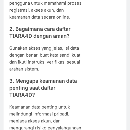
pengguna untuk memahami proses
registrasi, akses akun, dan
keamanan data secara online.
2. Bagaimana cara daftar
TIARA4D dengan aman?
Gunakan akses yang jelas, isi data
dengan benar, buat kata sandi kuat,
dan ikuti instruksi verifikasi sesuai
arahan sistem.
3. Mengapa keamanan data
penting saat daftar
TIARA4D?
Keamanan data penting untuk
melindungi informasi pribadi,
menjaga akses akun, dan
mengurangi risiko penyalahgunaan