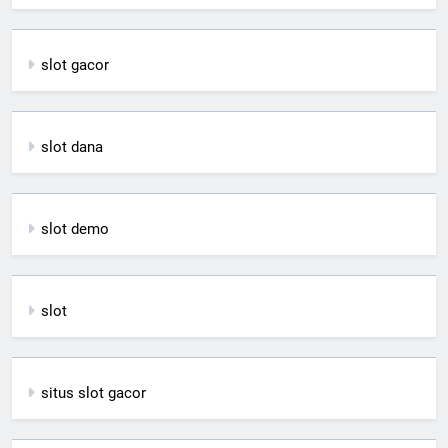
slot gacor
slot dana
slot demo
slot
situs slot gacor