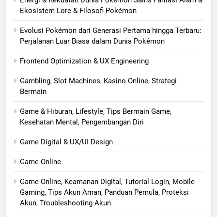
Energi & Kekuatan Dunia Pokémon Sains Fantasi Alam &
Ekosistem Lore & Filosofi Pokémon
Evolusi Pokémon dari Generasi Pertama hingga Terbaru:
Perjalanan Luar Biasa dalam Dunia Pokémon
Frontend Optimization & UX Engineering
Gambling, Slot Machines, Kasino Online, Strategi
Bermain
Game & Hiburan, Lifestyle, Tips Bermain Game,
Kesehatan Mental, Pengembangan Diri
Game Digital & UX/UI Design
Game Online
Game Online, Keamanan Digital, Tutorial Login, Mobile
Gaming, Tips Akun Aman, Panduan Pemula, Proteksi
Akun, Troubleshooting Akun