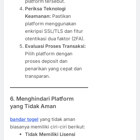
platform tersebut.
Periksa Teknologi
Keamanan:
Pastikan
platform menggunakan
enkripsi SSL/TLS dan fitur
otentikasi dua faktor (2FA).
Evaluasi Proses Transaksi:
Pilih platform dengan
proses deposit dan
penarikan yang cepat dan
transparan.
6. Menghindari Platform
yang Tidak Aman
bandar togel
yang tidak aman
biasanya memiliki ciri-ciri berikut:
Tidak Memiliki Lisensi