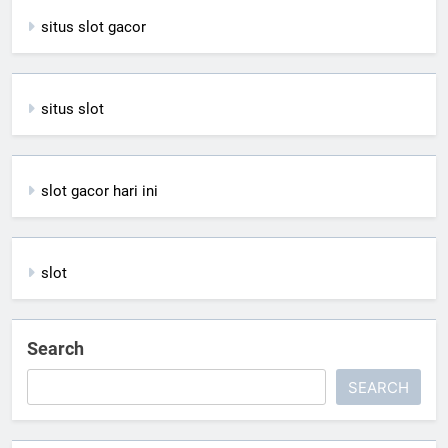
situs slot gacor
situs slot
slot gacor hari ini
slot
Search
SEARCH