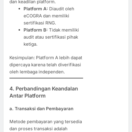
dan keadilan platform.
Platform A:
Diaudit oleh
eCOGRA dan memiliki
sertifikasi RNG.
Platform B:
Tidak memiliki
audit atau sertifikasi pihak
ketiga.
Kesimpulan: Platform A lebih dapat
dipercaya karena telah diverifikasi
oleh lembaga independen.
4. Perbandingan Keandalan
Antar Platform
a. Transaksi dan Pembayaran
Metode pembayaran yang tersedia
dan proses transaksi adalah