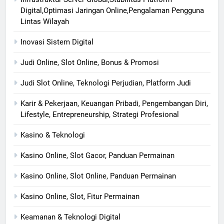
Digital,Optimasi Jaringan Online,Pengalaman Pengguna
Lintas Wilayah
Inovasi Sistem Digital
Judi Online, Slot Online, Bonus & Promosi
Judi Slot Online, Teknologi Perjudian, Platform Judi
Karir & Pekerjaan, Keuangan Pribadi, Pengembangan Diri,
Lifestyle, Entrepreneurship, Strategi Profesional
Kasino & Teknologi
Kasino Online, Slot Gacor, Panduan Permainan
Kasino Online, Slot Online, Panduan Permainan
Kasino Online, Slot, Fitur Permainan
Keamanan & Teknologi Digital