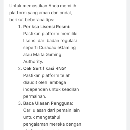
Untuk memastikan Anda memilih
platform yang aman dan andal,
berikut beberapa tips:
Periksa Lisensi Resmi:
Pastikan platform memiliki
lisensi dari badan regulasi
seperti Curacao eGaming
atau Malta Gaming
Authority.
Cek Sertifikasi RNG:
Pastikan platform telah
diaudit oleh lembaga
independen untuk keadilan
permainan.
Baca Ulasan Pengguna:
Cari ulasan dari pemain lain
untuk mengetahui
pengalaman mereka dengan