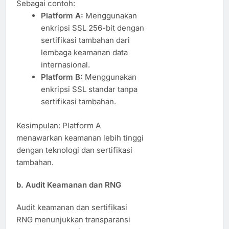
Sebagai contoh:
Platform A:
Menggunakan
enkripsi SSL 256-bit dengan
sertifikasi tambahan dari
lembaga keamanan data
internasional.
Platform B:
Menggunakan
enkripsi SSL standar tanpa
sertifikasi tambahan.
Kesimpulan: Platform A
menawarkan keamanan lebih tinggi
dengan teknologi dan sertifikasi
tambahan.
b. Audit Keamanan dan RNG
Audit keamanan dan sertifikasi
RNG menunjukkan transparansi