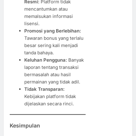
Resmi:
Platform tidak
mencantumkan atau
memalsukan informasi
lisensi.
Promosi yang Berlebihan:
Tawaran bonus yang terlalu
besar sering kali menjadi
tanda bahaya.
Keluhan Pengguna:
Banyak
laporan tentang transaksi
bermasalah atau hasil
permainan yang tidak adil.
Tidak Transparan:
Kebijakan platform tidak
dijelaskan secara rinci.
Kesimpulan