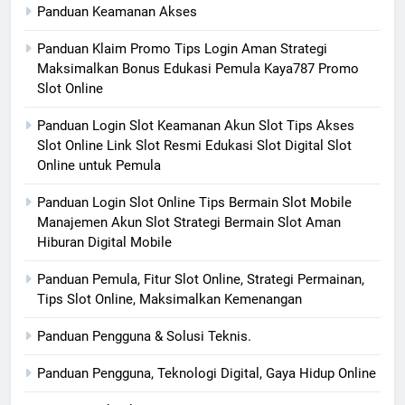
Panduan Keamanan Akses
Panduan Klaim Promo Tips Login Aman Strategi
Maksimalkan Bonus Edukasi Pemula Kaya787 Promo
Slot Online
Panduan Login Slot Keamanan Akun Slot Tips Akses
Slot Online Link Slot Resmi Edukasi Slot Digital Slot
Online untuk Pemula
Panduan Login Slot Online Tips Bermain Slot Mobile
Manajemen Akun Slot Strategi Bermain Slot Aman
Hiburan Digital Mobile
Panduan Pemula, Fitur Slot Online, Strategi Permainan,
Tips Slot Online, Maksimalkan Kemenangan
Panduan Pengguna & Solusi Teknis.
Panduan Pengguna, Teknologi Digital, Gaya Hidup Online