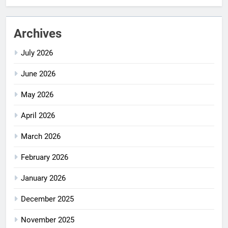
Archives
July 2026
June 2026
May 2026
April 2026
March 2026
February 2026
January 2026
December 2025
November 2025