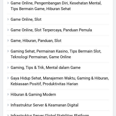
Game Online, Pengembangan Diri, Kesehatan Mental,
Tips Bermain Game, Hiburan Sehat
Game Online, Slot
Game Online, Slot Terpercaya, Panduan Pemula
Game, Hiburan, Panduan, Slot
Gaming Sehat, Permainan Kasino, Tips Bermain Slot,
Teknologi Permainan, Game Online
Gaming, Tips & Trik, Mental dalam Game
Gaya Hidup Sehat, Manajemen Waktu, Gaming & Hiburan,
Kebiasaan Positif, Produktivitas Harian
Hiburan & Gaming Modern
Infrastruktur Server & Keamanan Digital
Infrastruktur Server Global,Stabilitas Platform