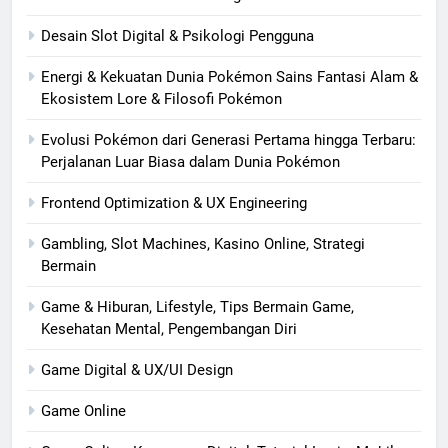
Desain Slot Digital & Psikologi Pengguna
Energi & Kekuatan Dunia Pokémon Sains Fantasi Alam &
Ekosistem Lore & Filosofi Pokémon
Evolusi Pokémon dari Generasi Pertama hingga Terbaru:
Perjalanan Luar Biasa dalam Dunia Pokémon
Frontend Optimization & UX Engineering
Gambling, Slot Machines, Kasino Online, Strategi
Bermain
Game & Hiburan, Lifestyle, Tips Bermain Game,
Kesehatan Mental, Pengembangan Diri
Game Digital & UX/UI Design
Game Online