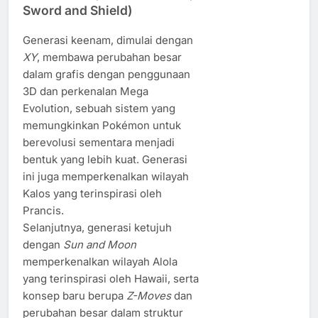
Sword and Shield)
Generasi keenam, dimulai dengan
XY
, membawa perubahan besar
dalam grafis dengan penggunaan
3D dan perkenalan Mega
Evolution, sebuah sistem yang
memungkinkan Pokémon untuk
berevolusi sementara menjadi
bentuk yang lebih kuat. Generasi
ini juga memperkenalkan wilayah
Kalos yang terinspirasi oleh
Prancis.
Selanjutnya, generasi ketujuh
dengan
Sun and Moon
memperkenalkan wilayah Alola
yang terinspirasi oleh Hawaii, serta
konsep baru berupa
Z-Moves
dan
perubahan besar dalam struktur