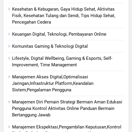
Kesehatan & Kebugaran, Gaya Hidup Sehat, Aktivitas
Fisik, Kesehatan Tulang dan Sendi, Tips Hidup Sehat,
Pencegahan Cedera
Keuangan Digital, Teknologi, Pembayaran Online
Komunitas Gaming & Teknologi Digital
Lifestyle, Digital Wellbeing, Gaming & Esports, Self-
Improvement, Time Management
Manajemen Akses Digital,Optimalisasi
Jaringan,Infrastruktur Platform,Keandalan
Sistem,Pengalaman Pengguna
Manajemen Diri Pemain Strategi Bermain Aman Edukasi
Pengguna Kontrol Aktivitas Online Panduan Bermain
Bertanggung Jawab
Manajemen Ekspektasi,Pengambilan Keputusan,Kontrol