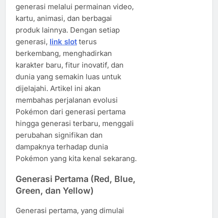
generasi melalui permainan video,
kartu, animasi, dan berbagai
produk lainnya. Dengan setiap
generasi,
link slot
terus
berkembang, menghadirkan
karakter baru, fitur inovatif, dan
dunia yang semakin luas untuk
dijelajahi. Artikel ini akan
membahas perjalanan evolusi
Pokémon dari generasi pertama
hingga generasi terbaru, menggali
perubahan signifikan dan
dampaknya terhadap dunia
Pokémon yang kita kenal sekarang.
Generasi Pertama (Red, Blue,
Green, dan Yellow)
Generasi pertama, yang dimulai