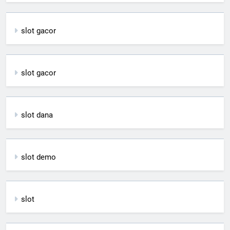
slot gacor
slot gacor
slot dana
slot demo
slot