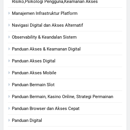
Risiko,Psikologi Pengguna,Keamanan Akses
Manajemen Infrastruktur Platform
Navigasi Digital dan Akses Alternatif
Observability & Keandalan Sistem
Panduan Akses & Keamanan Digital
Panduan Akses Digital
Panduan Akses Mobile
Panduan Bermain Slot
Panduan Bermain, Kasino Online, Strategi Permainan
Panduan Browser dan Akses Cepat
Panduan Digital