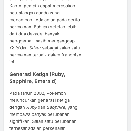
Kanto, pemain dapat merasakan
petualangan ganda yang
menambah kedalaman pada cerita
permainan. Bahkan setelah lebih
dari dua dekade, banyak
penggemar masih menganggap
Gold
dan
Silver
sebagai salah satu
permainan terbaik dalam franchise
ini.
Generasi Ketiga (Ruby,
Sapphire, Emerald)
Pada tahun 2002, Pokémon
meluncurkan generasi ketiga
dengan
Ruby
dan
Sapphire
, yang
membawa banyak perubahan
signifikan. Salah satu perubahan
terbesar adalah perkenalan