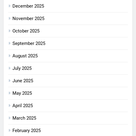
December 2025
November 2025
October 2025
September 2025
August 2025
July 2025
June 2025
May 2025
April 2025
March 2025
February 2025