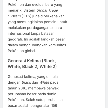
Pokémon dan evolusi baru yang
menarik. Sistem
Global Trade
System
(GTS) juga diperkenalkan,
yang memungkinkan pemain untuk
melakukan perdagangan secara
internasional tanpa batasan
geografi. Ini adalah langkah besar
dalam menghubungkan komunitas
Pokémon global.
Generasi Kelima (Black,
White, Black 2, White 2)
Generasi kelima, yang dimulai
dengan
Black
dan
White
pada
tahun 2010, membawa banyak
perubahan besar pada dunia
Pokémon. Salah satu perubahan
besar adalah pengenalan 156