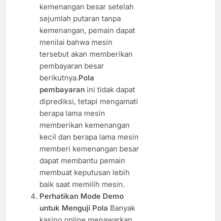
kemenangan besar setelah
sejumlah putaran tanpa
kemenangan, pemain dapat
menilai bahwa mesin
tersebut akan memberikan
pembayaran besar
berikutnya.
Pola
pembayaran
ini tidak dapat
diprediksi, tetapi mengamati
berapa lama mesin
memberikan kemenangan
kecil dan berapa lama mesin
memberi kemenangan besar
dapat membantu pemain
membuat keputusan lebih
baik saat memilih mesin.
Perhatikan Mode Demo
untuk Menguji Pola
Banyak
kasino online menawarkan