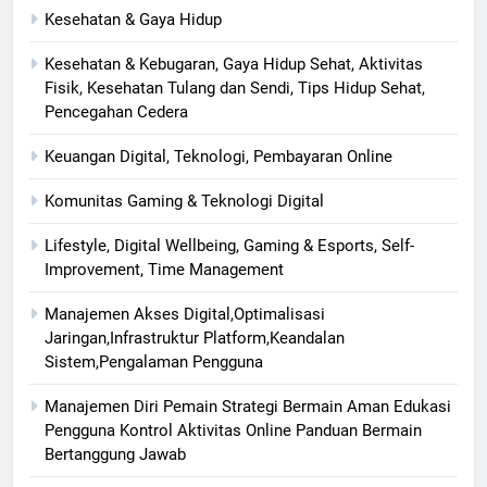
Kesehatan & Gaya Hidup
Kesehatan & Kebugaran, Gaya Hidup Sehat, Aktivitas
Fisik, Kesehatan Tulang dan Sendi, Tips Hidup Sehat,
Pencegahan Cedera
Keuangan Digital, Teknologi, Pembayaran Online
Komunitas Gaming & Teknologi Digital
Lifestyle, Digital Wellbeing, Gaming & Esports, Self-
Improvement, Time Management
Manajemen Akses Digital,Optimalisasi
Jaringan,Infrastruktur Platform,Keandalan
Sistem,Pengalaman Pengguna
Manajemen Diri Pemain Strategi Bermain Aman Edukasi
Pengguna Kontrol Aktivitas Online Panduan Bermain
Bertanggung Jawab