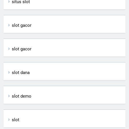
situs slot
slot gacor
slot gacor
slot dana
slot demo
slot