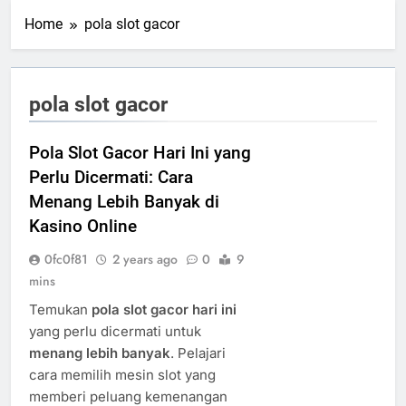
Home
pola slot gacor
pola slot gacor
Pola Slot Gacor Hari Ini yang
Perlu Dicermati: Cara
Menang Lebih Banyak di
Kasino Online
0fc0f81
2 years ago
0
9
mins
Temukan
pola slot gacor hari ini
yang perlu dicermati untuk
menang lebih banyak
. Pelajari
cara memilih mesin slot yang
memberi peluang kemenangan