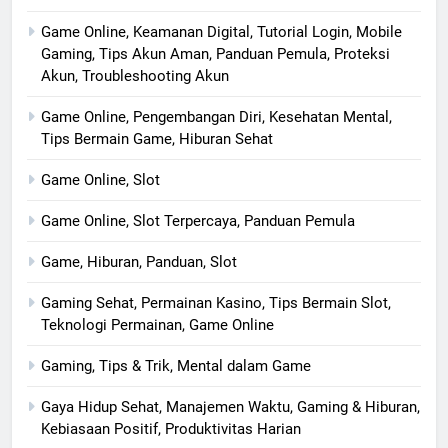
Game Online, Keamanan Digital, Tutorial Login, Mobile
Gaming, Tips Akun Aman, Panduan Pemula, Proteksi
Akun, Troubleshooting Akun
Game Online, Pengembangan Diri, Kesehatan Mental,
Tips Bermain Game, Hiburan Sehat
Game Online, Slot
Game Online, Slot Terpercaya, Panduan Pemula
Game, Hiburan, Panduan, Slot
Gaming Sehat, Permainan Kasino, Tips Bermain Slot,
Teknologi Permainan, Game Online
Gaming, Tips & Trik, Mental dalam Game
Gaya Hidup Sehat, Manajemen Waktu, Gaming & Hiburan,
Kebiasaan Positif, Produktivitas Harian