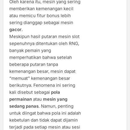
Oleh karena itu, mesin yang sering
memberikan kemenangan kecil
atau memicu fitur bonus lebih
sering dianggap sebagai mesin
gacor
.
Meskipun hasil putaran mesin slot
sepenuhnya ditentukan oleh RNG,
banyak pemain yang
memperhatikan bahwa setelah
beberapa putaran tanpa
kemenangan besar, mesin dapat
“memuat” kemenangan besar
berikutnya. Fenomena ini sering
kali disebut sebagai
pola
permainan
atau
mesin yang
sedang panas
. Namun, penting
untuk diingat bahwa pola ini adalah
kebetulan dan tidak dapat dijamin
terjadi pada setiap mesin atau sesi