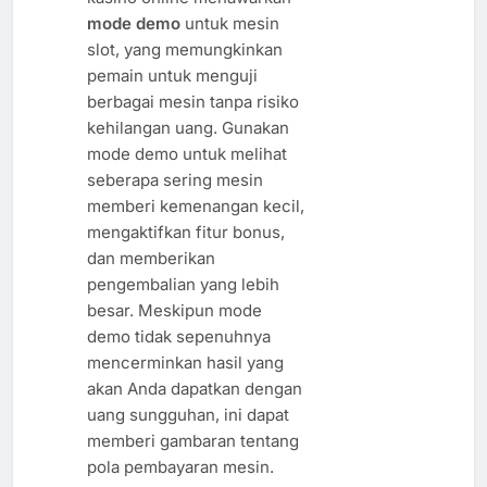
mode demo
untuk mesin
slot, yang memungkinkan
pemain untuk menguji
berbagai mesin tanpa risiko
kehilangan uang. Gunakan
mode demo untuk melihat
seberapa sering mesin
memberi kemenangan kecil,
mengaktifkan fitur bonus,
dan memberikan
pengembalian yang lebih
besar. Meskipun mode
demo tidak sepenuhnya
mencerminkan hasil yang
akan Anda dapatkan dengan
uang sungguhan, ini dapat
memberi gambaran tentang
pola pembayaran mesin.