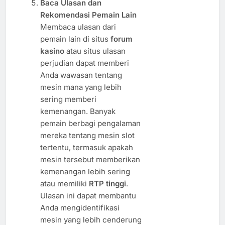
Baca Ulasan dan
Rekomendasi Pemain Lain
Membaca ulasan dari
pemain lain di situs
forum
kasino
atau situs ulasan
perjudian dapat memberi
Anda wawasan tentang
mesin mana yang lebih
sering memberi
kemenangan. Banyak
pemain berbagi pengalaman
mereka tentang mesin slot
tertentu, termasuk apakah
mesin tersebut memberikan
kemenangan lebih sering
atau memiliki
RTP tinggi
.
Ulasan ini dapat membantu
Anda mengidentifikasi
mesin yang lebih cenderung