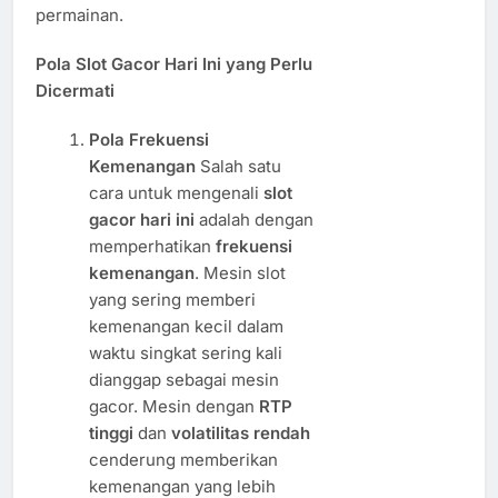
permainan.
Pola Slot Gacor Hari Ini yang Perlu
Dicermati
Pola Frekuensi
Kemenangan
Salah satu
cara untuk mengenali
slot
gacor hari ini
adalah dengan
memperhatikan
frekuensi
kemenangan
. Mesin slot
yang sering memberi
kemenangan kecil dalam
waktu singkat sering kali
dianggap sebagai mesin
gacor. Mesin dengan
RTP
tinggi
dan
volatilitas rendah
cenderung memberikan
kemenangan yang lebih