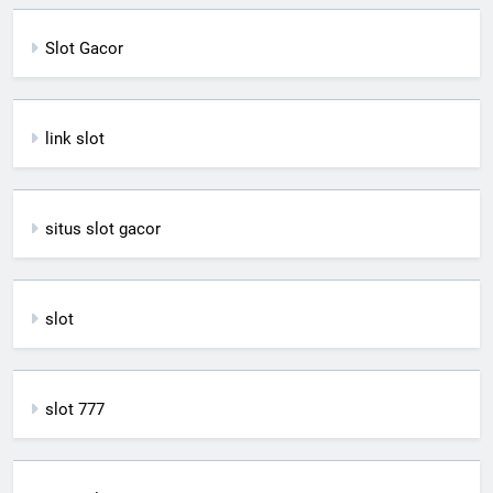
Slot Gacor
link slot
situs slot gacor
slot
slot 777