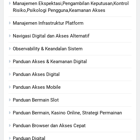
Manajemen Ekspektasi,Pengambilan Keputusan,Kontrol
Risiko,Psikologi Pengguna,Keamanan Akses
Manajemen Infrastruktur Platform
Navigasi Digital dan Akses Alternatif
Observability & Keandalan Sistem
Panduan Akses & Keamanan Digital
Panduan Akses Digital
Panduan Akses Mobile
Panduan Bermain Slot
Panduan Bermain, Kasino Online, Strategi Permainan
Panduan Browser dan Akses Cepat
Panduan Digital