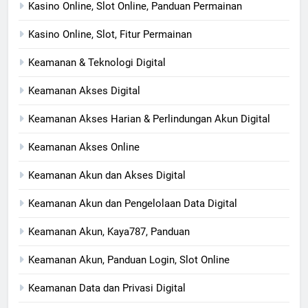
Kasino Online, Slot Online, Panduan Permainan
Kasino Online, Slot, Fitur Permainan
Keamanan & Teknologi Digital
Keamanan Akses Digital
Keamanan Akses Harian & Perlindungan Akun Digital
Keamanan Akses Online
Keamanan Akun dan Akses Digital
Keamanan Akun dan Pengelolaan Data Digital
Keamanan Akun, Kaya787, Panduan
Keamanan Akun, Panduan Login, Slot Online
Keamanan Data dan Privasi Digital