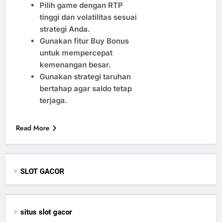
Pilih game dengan RTP
tinggi dan volatilitas sesuai
strategi Anda.
Gunakan fitur Buy Bonus
untuk mempercepat
kemenangan besar.
Gunakan strategi taruhan
bertahap agar saldo tetap
terjaga.
Read More
SLOT GACOR
situs slot gacor