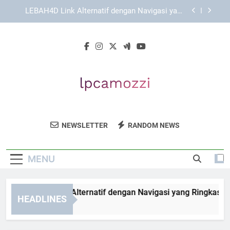
Skip
KAYA787 Alternatif dengan Struktur Halaman
to
yang Rapi dan Informatif
content
Panduan Mengenali KAYA787 Alternatif dengan
Akses yang Lebih Terarah
EDWINSLOT Link Alternatif dengan Navigasi yang
Ringkas dan Terarah
LEBAH4D Link Alternatif dengan Navigasi yang
Ringkas dan Terarah
KAYA787 Alternatif dengan Struktur Halaman
yang Rapi dan Informatif
LP Camozzi
Temukan Solusi Komponen Industri Dari LP
Panduan Mengenali KAYA787 Alternatif dengan
NEWSLETTER
RANDOM NEWS
Akses yang Lebih Terarah
Camozzi.
MENU
WINSLOT Link Alternatif dengan Navigasi yang Ringkas dan T
HEADLINES
Weeks Ago