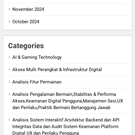
November 2024
October 2024
Categories
AI & Gaming Technology
Akses Multi Perangkat & Infrastruktur Digital
Analisis Fitur Permainan
Analisis Pengalaman Bermain,Stabilitas & Performa
Akses,Keamanan Digital Pengguna,Manajemen Sesi,UX
dan Perilaku,Praktik Bermain Bertanggung Jawab
Analisis Sistem Interaktif Arsitektur Backend dan API
Integritas Data dan Audit Sistem Keamanan Platform
Digital UX dan Perilaku Pengguna