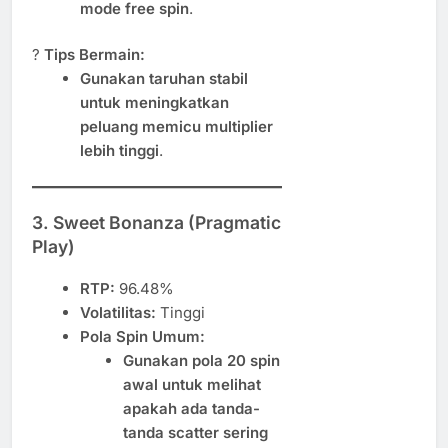
mode free spin
.
?
Tips Bermain:
Gunakan taruhan stabil
untuk meningkatkan
peluang memicu multiplier
lebih tinggi
.
3. Sweet Bonanza (Pragmatic
Play)
RTP:
96.48%
Volatilitas:
Tinggi
Pola Spin Umum:
Gunakan pola 20 spin
awal untuk melihat
apakah ada tanda-
tanda scatter sering