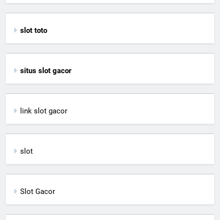
slot toto
situs slot gacor
link slot gacor
slot
Slot Gacor