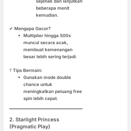
sejenak dan lanjutkan
beberapa menit
kemudian.
✔
Mengapa Gacor?
Multiplier hingga 500x
muncul secara acak,
membuat kemenangan
besar lebih sering terjadi
.
?
Tips Bermain:
Gunakan mode double
chance untuk
meningkatkan peluang free
spin lebih cepat
.
2. Starlight Princess
(Pragmatic Play)