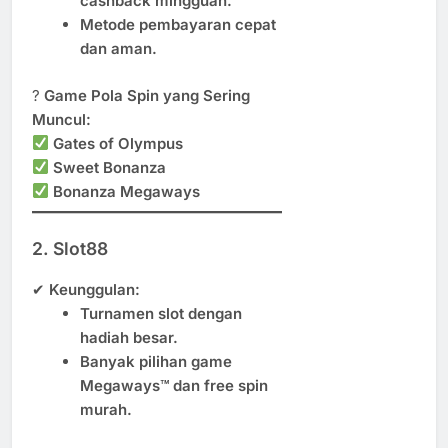
cashback mingguan.
Metode pembayaran cepat
dan aman.
?
Game Pola Spin yang Sering
Muncul:
Gates of Olympus
Sweet Bonanza
Bonanza Megaways
2. Slot88
✔
Keunggulan:
Turnamen slot dengan
hadiah besar.
Banyak pilihan game
Megaways™ dan free spin
murah.