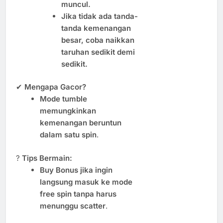
muncul.
Jika tidak ada tanda-
tanda kemenangan
besar, coba naikkan
taruhan sedikit demi
sedikit.
✔
Mengapa Gacor?
Mode tumble
memungkinkan
kemenangan beruntun
dalam satu spin
.
?
Tips Bermain:
Buy Bonus jika ingin
langsung masuk ke mode
free spin tanpa harus
menunggu scatter
.