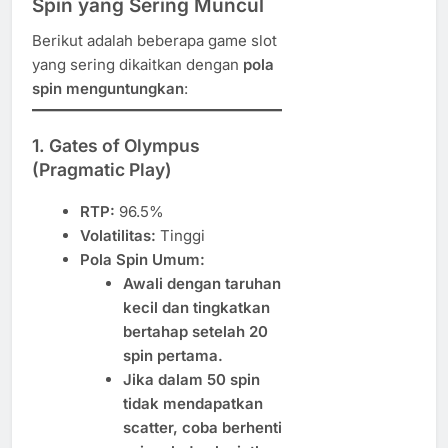
Spin yang Sering Muncul
Berikut adalah beberapa game slot
yang sering dikaitkan dengan
pola
spin menguntungkan
:
1. Gates of Olympus
(Pragmatic Play)
RTP:
96.5%
Volatilitas:
Tinggi
Pola Spin Umum:
Awali dengan taruhan
kecil dan tingkatkan
bertahap setelah 20
spin pertama.
Jika dalam 50 spin
tidak mendapatkan
scatter, coba berhenti