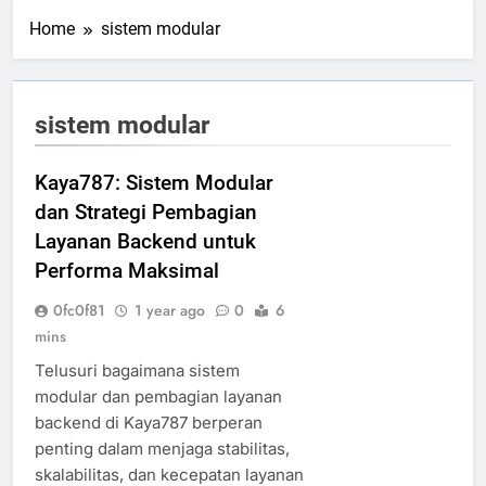
Home
sistem modular
sistem modular
Kaya787: Sistem Modular
dan Strategi Pembagian
Layanan Backend untuk
Performa Maksimal
0fc0f81
1 year ago
0
6
mins
Telusuri bagaimana sistem
modular dan pembagian layanan
backend di Kaya787 berperan
penting dalam menjaga stabilitas,
skalabilitas, dan kecepatan layanan