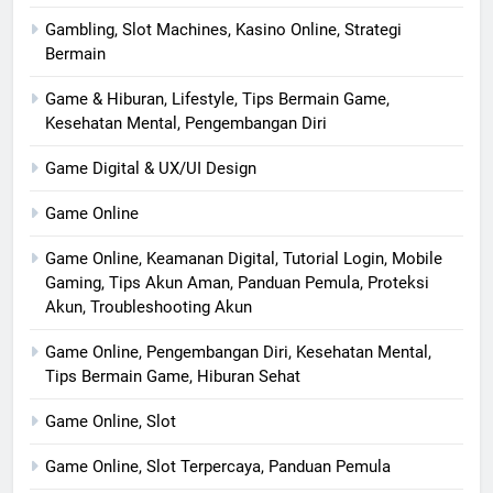
Gambling, Slot Machines, Kasino Online, Strategi
Bermain
Game & Hiburan, Lifestyle, Tips Bermain Game,
Kesehatan Mental, Pengembangan Diri
Game Digital & UX/UI Design
Game Online
Game Online, Keamanan Digital, Tutorial Login, Mobile
Gaming, Tips Akun Aman, Panduan Pemula, Proteksi
Akun, Troubleshooting Akun
Game Online, Pengembangan Diri, Kesehatan Mental,
Tips Bermain Game, Hiburan Sehat
Game Online, Slot
Game Online, Slot Terpercaya, Panduan Pemula