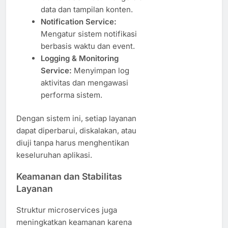
data dan tampilan konten.
Notification Service:
Mengatur sistem notifikasi
berbasis waktu dan event.
Logging & Monitoring
Service:
Menyimpan log
aktivitas dan mengawasi
performa sistem.
Dengan sistem ini, setiap layanan
dapat diperbarui, diskalakan, atau
diuji tanpa harus menghentikan
keseluruhan aplikasi.
Keamanan dan Stabilitas
Layanan
Struktur microservices juga
meningkatkan keamanan karena