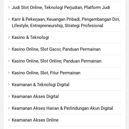
Judi Slot Online, Teknologi Perjudian, Platform Judi
Karir & Pekerjaan, Keuangan Pribadi, Pengembangan Diri,
Lifestyle, Entrepreneurship, Strategi Profesional
Kasino & Teknologi
Kasino Online, Slot Gacor, Panduan Permainan
Kasino Online, Slot Online, Panduan Permainan
Kasino Online, Slot, Fitur Permainan
Keamanan & Teknologi Digital
Keamanan Akses Digital
Keamanan Akses Harian & Perlindungan Akun Digital
Keamanan Akses Online