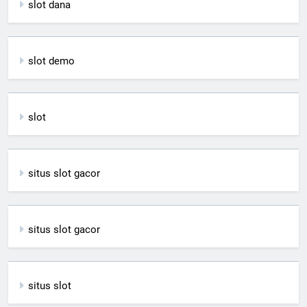
slot dana
slot demo
slot
situs slot gacor
situs slot gacor
situs slot