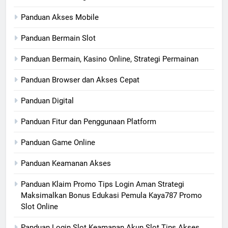
Panduan Akses Mobile
Panduan Bermain Slot
Panduan Bermain, Kasino Online, Strategi Permainan
Panduan Browser dan Akses Cepat
Panduan Digital
Panduan Fitur dan Penggunaan Platform
Panduan Game Online
Panduan Keamanan Akses
Panduan Klaim Promo Tips Login Aman Strategi
Maksimalkan Bonus Edukasi Pemula Kaya787 Promo
Slot Online
Panduan Login Slot Keamanan Akun Slot Tips Akses