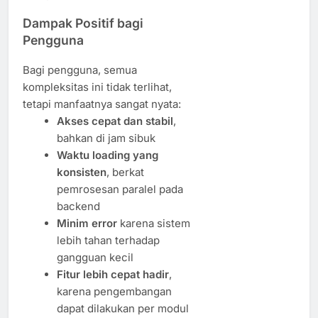
Dampak Positif bagi
Pengguna
Bagi pengguna, semua
kompleksitas ini tidak terlihat,
tetapi manfaatnya sangat nyata:
Akses cepat dan stabil
,
bahkan di jam sibuk
Waktu loading yang
konsisten
, berkat
pemrosesan paralel pada
backend
Minim error
karena sistem
lebih tahan terhadap
gangguan kecil
Fitur lebih cepat hadir
,
karena pengembangan
dapat dilakukan per modul