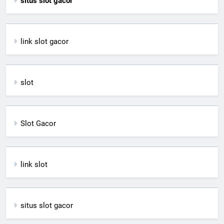
situs slot gacor
link slot gacor
slot
Slot Gacor
link slot
situs slot gacor