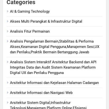
Categories
AI & Gaming Technology
Akses Multi Perangkat & Infrastruktur Digital
Analisis Fitur Permainan
Analisis Pengalaman Bermain,Stabilitas & Performa
Akses,Keamanan Digital Pengguna,Manajemen Sesi,UX
dan Perilaku,Praktik Bermain Bertanggung Jawab
Analisis Sistem Interaktif Arsitektur Backend dan API
Integritas Data dan Audit Sistem Keamanan Platform
Digital UX dan Perilaku Pengguna
Arsitektur Informasi dan Kejelasan Halaman Cadangan
Arsitektur Informasi dan Navigasi Web
Arsitektur Sistem Digital,Infrastruktur
Teknologi,Manajemen Platform Online,Efisiensi