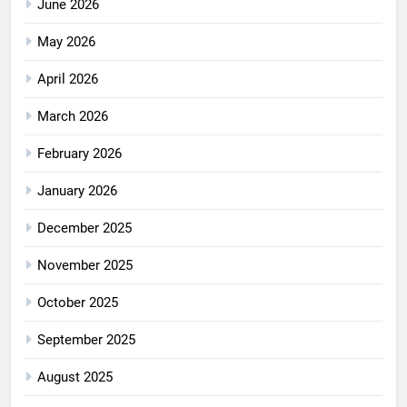
June 2026
May 2026
April 2026
March 2026
February 2026
January 2026
December 2025
November 2025
October 2025
September 2025
August 2025