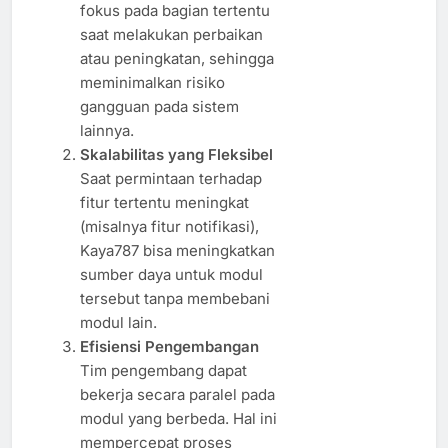
fokus pada bagian tertentu
saat melakukan perbaikan
atau peningkatan, sehingga
meminimalkan risiko
gangguan pada sistem
lainnya.
Skalabilitas yang Fleksibel
Saat permintaan terhadap
fitur tertentu meningkat
(misalnya fitur notifikasi),
Kaya787 bisa meningkatkan
sumber daya untuk modul
tersebut tanpa membebani
modul lain.
Efisiensi Pengembangan
Tim pengembang dapat
bekerja secara paralel pada
modul yang berbeda. Hal ini
mempercepat proses