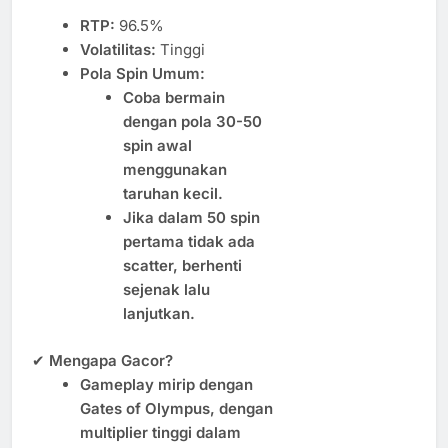
RTP:
96.5%
Volatilitas:
Tinggi
Pola Spin Umum:
Coba bermain
dengan pola 30-50
spin awal
menggunakan
taruhan kecil.
Jika dalam 50 spin
pertama tidak ada
scatter, berhenti
sejenak lalu
lanjutkan.
✔
Mengapa Gacor?
Gameplay mirip dengan
Gates of Olympus, dengan
multiplier tinggi dalam