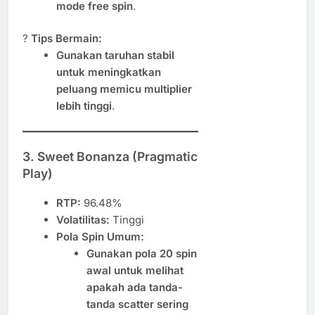
mode free spin
.
?
Tips Bermain:
Gunakan taruhan stabil
untuk meningkatkan
peluang memicu multiplier
lebih tinggi
.
3. Sweet Bonanza (Pragmatic
Play)
RTP:
96.48%
Volatilitas:
Tinggi
Pola Spin Umum:
Gunakan pola 20 spin
awal untuk melihat
apakah ada tanda-
tanda scatter sering