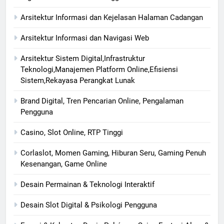
Arsitektur Informasi dan Kejelasan Halaman Cadangan
Arsitektur Informasi dan Navigasi Web
Arsitektur Sistem Digital,Infrastruktur
Teknologi,Manajemen Platform Online,Efisiensi
Sistem,Rekayasa Perangkat Lunak
Brand Digital, Tren Pencarian Online, Pengalaman
Pengguna
Casino, Slot Online, RTP Tinggi
Corlaslot, Momen Gaming, Hiburan Seru, Gaming Penuh
Kesenangan, Game Online
Desain Permainan & Teknologi Interaktif
Desain Slot Digital & Psikologi Pengguna