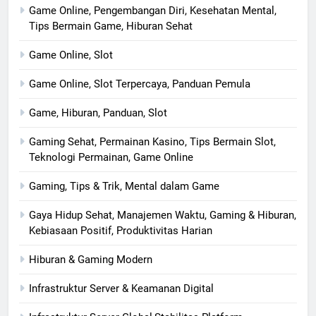
Game Online, Pengembangan Diri, Kesehatan Mental,
Tips Bermain Game, Hiburan Sehat
Game Online, Slot
Game Online, Slot Terpercaya, Panduan Pemula
Game, Hiburan, Panduan, Slot
Gaming Sehat, Permainan Kasino, Tips Bermain Slot,
Teknologi Permainan, Game Online
Gaming, Tips & Trik, Mental dalam Game
Gaya Hidup Sehat, Manajemen Waktu, Gaming & Hiburan,
Kebiasaan Positif, Produktivitas Harian
Hiburan & Gaming Modern
Infrastruktur Server & Keamanan Digital