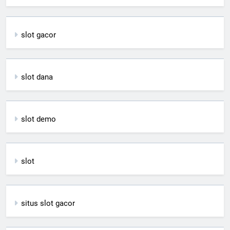
slot gacor
slot dana
slot demo
slot
situs slot gacor