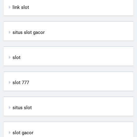
link slot
situs slot gacor
slot
slot 777
situs slot
slot gacor