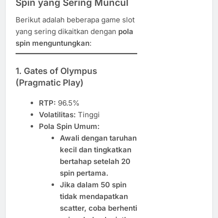
Spin yang Sering Muncul
Berikut adalah beberapa game slot
yang sering dikaitkan dengan
pola
spin menguntungkan
:
1. Gates of Olympus
(Pragmatic Play)
RTP:
96.5%
Volatilitas:
Tinggi
Pola Spin Umum:
Awali dengan taruhan
kecil dan tingkatkan
bertahap setelah 20
spin pertama.
Jika dalam 50 spin
tidak mendapatkan
scatter, coba berhenti