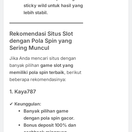
sticky wild untuk hasil yang
lebih stabil.
Rekomendasi Situs Slot
dengan Pola Spin yang
Sering Muncul
Jika Anda mencari situs dengan
banyak pilihan
game slot yang
memiliki pola spin terbaik
, berikut
beberapa rekomendasinya:
1. Kaya787
✔
Keunggulan:
Banyak pilihan game
dengan pola spin gacor.
Bonus deposit 100% dan