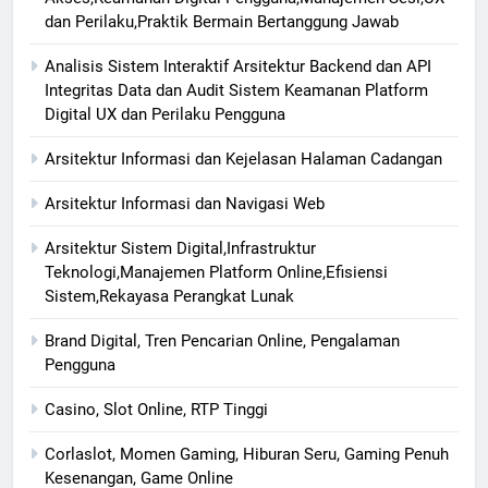
dan Perilaku,Praktik Bermain Bertanggung Jawab
Analisis Sistem Interaktif Arsitektur Backend dan API
Integritas Data dan Audit Sistem Keamanan Platform
Digital UX dan Perilaku Pengguna
Arsitektur Informasi dan Kejelasan Halaman Cadangan
Arsitektur Informasi dan Navigasi Web
Arsitektur Sistem Digital,Infrastruktur
Teknologi,Manajemen Platform Online,Efisiensi
Sistem,Rekayasa Perangkat Lunak
Brand Digital, Tren Pencarian Online, Pengalaman
Pengguna
Casino, Slot Online, RTP Tinggi
Corlaslot, Momen Gaming, Hiburan Seru, Gaming Penuh
Kesenangan, Game Online