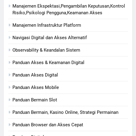
Manajemen Ekspektasi,Pengambilan Keputusan,Kontrol
Risiko,Psikologi Pengguna,Keamanan Akses
Manajemen Infrastruktur Platform
Navigasi Digital dan Akses Alternatif
Observability & Keandalan Sistem
Panduan Akses & Keamanan Digital
Panduan Akses Digital
Panduan Akses Mobile
Panduan Bermain Slot
Panduan Bermain, Kasino Online, Strategi Permainan
Panduan Browser dan Akses Cepat