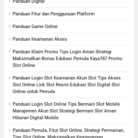
Panduan Digital
Panduan Fitur dan Penggunaan Platform
Panduan Game Online
Panduan Keamanan Akses
Panduan Klaim Promo Tips Login Aman Strategi
Maksimalkan Bonus Edukasi Pemula Kaya787 Promo
Slot Online
Panduan Login Slot Keamanan Akun Slot Tips Akses
Slot Online Link Slot Resmi Edukasi Slot Digital Slot
Online untuk Pemula
Panduan Login Slot Online Tips Bermain Slot Mobile
Manajemen Akun Slot Strategi Bermain Slot Aman
Hiburan Digital Mobile
Panduan Pemula, Fitur Slot Online, Strategi Permainan,
Tips Slot Online, Maksimalkan Kemenangan