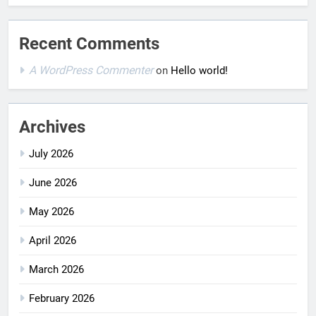
Recent Comments
A WordPress Commenter
on
Hello world!
Archives
July 2026
June 2026
May 2026
April 2026
March 2026
February 2026