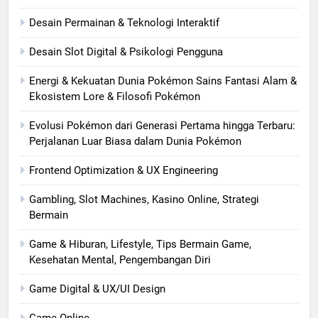
Desain Permainan & Teknologi Interaktif
Desain Slot Digital & Psikologi Pengguna
Energi & Kekuatan Dunia Pokémon Sains Fantasi Alam &
Ekosistem Lore & Filosofi Pokémon
Evolusi Pokémon dari Generasi Pertama hingga Terbaru:
Perjalanan Luar Biasa dalam Dunia Pokémon
Frontend Optimization & UX Engineering
Gambling, Slot Machines, Kasino Online, Strategi
Bermain
Game & Hiburan, Lifestyle, Tips Bermain Game,
Kesehatan Mental, Pengembangan Diri
Game Digital & UX/UI Design
Game Online