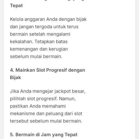
Tepat
Kelola anggaran Anda dengan bijak
dan jangan tergoda untuk terus
bermain setelah mengalami
kekalahan. Tetapkan batas
kemenangan dan kerugian
sebelum mulai bermain.
4. Mainkan Slot Progresif dengan
Bijak
Jika Anda mengejar jackpot besar,
pilihlah slot progresif. Namun,
pastikan Anda memahami
mekanisme dan peluang dari slot
tersebut sebelum mulai bermain.
5. Bermain di Jam yang Tepat