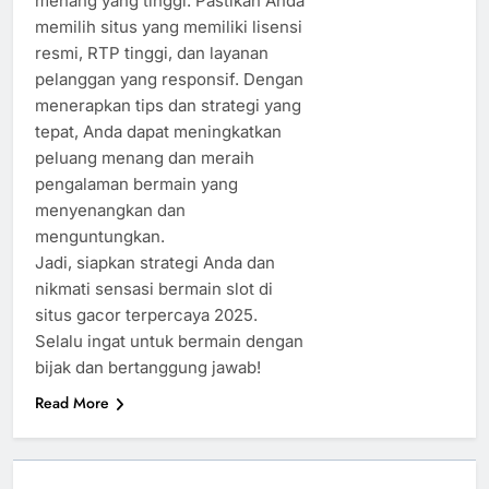
menang yang tinggi. Pastikan Anda
memilih situs yang memiliki lisensi
resmi, RTP tinggi, dan layanan
pelanggan yang responsif. Dengan
menerapkan tips dan strategi yang
tepat, Anda dapat meningkatkan
peluang menang dan meraih
pengalaman bermain yang
menyenangkan dan
menguntungkan.
Jadi, siapkan strategi Anda dan
nikmati sensasi bermain slot di
situs gacor terpercaya 2025.
Selalu ingat untuk bermain dengan
bijak dan bertanggung jawab!
Read More