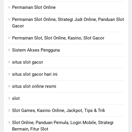
Permainan Slot Online
Permainan Slot Online, Strategi Judi Online, Panduan Slot
Gacor
Permainan Slot, Slot Online, Kasino, Slot Gacor
Sistem Akses Pengguna
situs slot gacor
situs slot gacor hari ini
situs slot online resmi
slot
Slot Games, Kasino Online, Jackpot, Tips & Trik
Slot Online, Panduan Pemula, Login Mobile, Strategi
Bermain, Fitur Slot