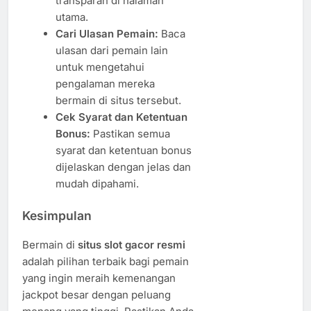
transparan di halaman
utama.
Cari Ulasan Pemain:
Baca
ulasan dari pemain lain
untuk mengetahui
pengalaman mereka
bermain di situs tersebut.
Cek Syarat dan Ketentuan
Bonus:
Pastikan semua
syarat dan ketentuan bonus
dijelaskan dengan jelas dan
mudah dipahami.
Kesimpulan
Bermain di
situs slot gacor resmi
adalah pilihan terbaik bagi pemain
yang ingin meraih kemenangan
jackpot besar dengan peluang