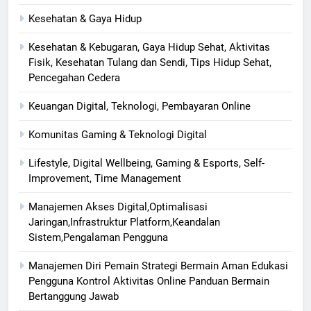
Kesehatan & Gaya Hidup
Kesehatan & Kebugaran, Gaya Hidup Sehat, Aktivitas
Fisik, Kesehatan Tulang dan Sendi, Tips Hidup Sehat,
Pencegahan Cedera
Keuangan Digital, Teknologi, Pembayaran Online
Komunitas Gaming & Teknologi Digital
Lifestyle, Digital Wellbeing, Gaming & Esports, Self-
Improvement, Time Management
Manajemen Akses Digital,Optimalisasi
Jaringan,Infrastruktur Platform,Keandalan
Sistem,Pengalaman Pengguna
Manajemen Diri Pemain Strategi Bermain Aman Edukasi
Pengguna Kontrol Aktivitas Online Panduan Bermain
Bertanggung Jawab