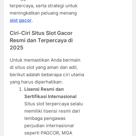
terpercaya, serta strategi untuk
meningkatkan peluang menang
slot gacor
.
Ciri-Ciri Situs Slot Gacor
Resmi dan Terpercaya di
2025
Untuk memastikan Anda bermain
di situs slot yang aman dan adil,
berikut adalah beberapa ciri utama
yang harus diperhatikan:
Lisensi Resmi dan
Sertifikasi Internasional
Situs slot terpercaya selalu
memiliki lisensi resmi dari
lembaga pengawas
perjudian internasional
seperti PAGCOR, MGA