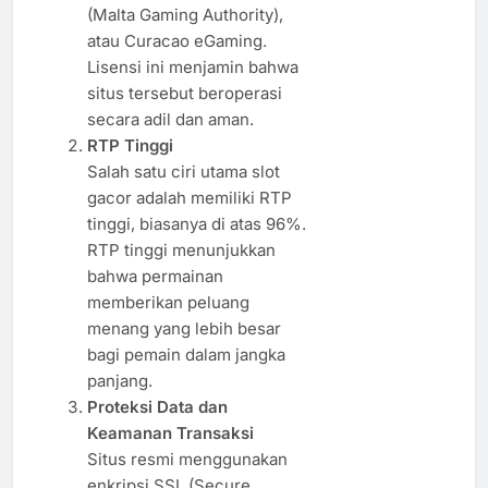
(Malta Gaming Authority),
atau Curacao eGaming.
Lisensi ini menjamin bahwa
situs tersebut beroperasi
secara adil dan aman.
RTP Tinggi
Salah satu ciri utama slot
gacor adalah memiliki RTP
tinggi, biasanya di atas 96%.
RTP tinggi menunjukkan
bahwa permainan
memberikan peluang
menang yang lebih besar
bagi pemain dalam jangka
panjang.
Proteksi Data dan
Keamanan Transaksi
Situs resmi menggunakan
enkripsi SSL (Secure