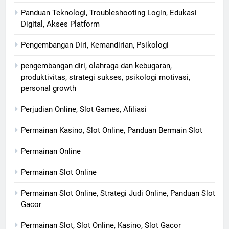
Panduan Teknologi, Troubleshooting Login, Edukasi
Digital, Akses Platform
Pengembangan Diri, Kemandirian, Psikologi
pengembangan diri, olahraga dan kebugaran,
produktivitas, strategi sukses, psikologi motivasi,
personal growth
Perjudian Online, Slot Games, Afiliasi
Permainan Kasino, Slot Online, Panduan Bermain Slot
Permainan Online
Permainan Slot Online
Permainan Slot Online, Strategi Judi Online, Panduan Slot
Gacor
Permainan Slot, Slot Online, Kasino, Slot Gacor