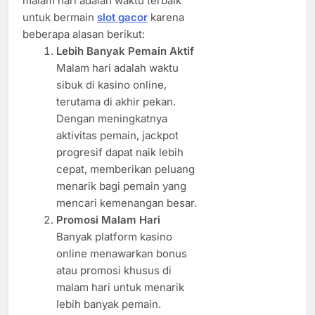
malam hari adalah waktu terbaik
untuk bermain
slot gacor
karena
beberapa alasan berikut:
Lebih Banyak Pemain Aktif
Malam hari adalah waktu
sibuk di kasino online,
terutama di akhir pekan.
Dengan meningkatnya
aktivitas pemain, jackpot
progresif dapat naik lebih
cepat, memberikan peluang
menarik bagi pemain yang
mencari kemenangan besar.
Promosi Malam Hari
Banyak platform kasino
online menawarkan bonus
atau promosi khusus di
malam hari untuk menarik
lebih banyak pemain.