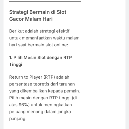
Strategi Bermain di Slot
Gacor Malam Hari
Berikut adalah strategi efektif
untuk memanfaatkan waktu malam
hari saat bermain slot online:
1. Pilih Mesin Slot dengan RTP
Tinggi
Return to Player (RTP) adalah
persentase teoretis dari taruhan
yang dikembalikan kepada pemain.
Pilih mesin dengan RTP tinggi (di
atas 96%) untuk meningkatkan
peluang menang dalam jangka
panjang.