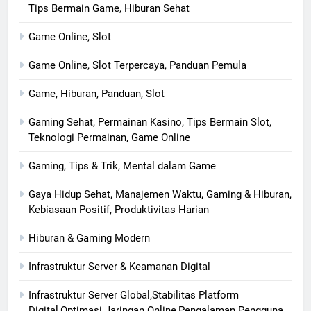
Tips Bermain Game, Hiburan Sehat
Game Online, Slot
Game Online, Slot Terpercaya, Panduan Pemula
Game, Hiburan, Panduan, Slot
Gaming Sehat, Permainan Kasino, Tips Bermain Slot,
Teknologi Permainan, Game Online
Gaming, Tips & Trik, Mental dalam Game
Gaya Hidup Sehat, Manajemen Waktu, Gaming & Hiburan,
Kebiasaan Positif, Produktivitas Harian
Hiburan & Gaming Modern
Infrastruktur Server & Keamanan Digital
Infrastruktur Server Global,Stabilitas Platform
Digital,Optimasi Jaringan Online,Pengalaman Pengguna