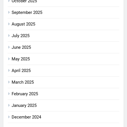
October 2025
September 2025
August 2025
July 2025
June 2025
May 2025
April 2025
March 2025
February 2025
January 2025
December 2024