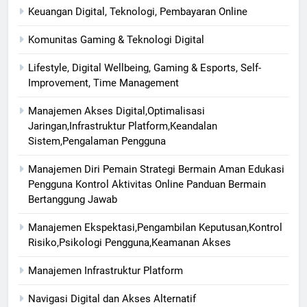
Keuangan Digital, Teknologi, Pembayaran Online
Komunitas Gaming & Teknologi Digital
Lifestyle, Digital Wellbeing, Gaming & Esports, Self-
Improvement, Time Management
Manajemen Akses Digital,Optimalisasi
Jaringan,Infrastruktur Platform,Keandalan
Sistem,Pengalaman Pengguna
Manajemen Diri Pemain Strategi Bermain Aman Edukasi
Pengguna Kontrol Aktivitas Online Panduan Bermain
Bertanggung Jawab
Manajemen Ekspektasi,Pengambilan Keputusan,Kontrol
Risiko,Psikologi Pengguna,Keamanan Akses
Manajemen Infrastruktur Platform
Navigasi Digital dan Akses Alternatif