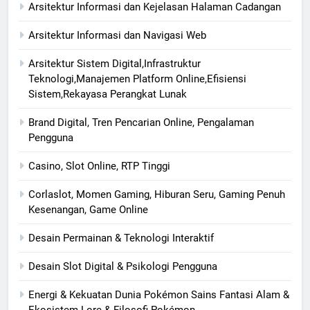
Arsitektur Informasi dan Kejelasan Halaman Cadangan
Arsitektur Informasi dan Navigasi Web
Arsitektur Sistem Digital,Infrastruktur
Teknologi,Manajemen Platform Online,Efisiensi
Sistem,Rekayasa Perangkat Lunak
Brand Digital, Tren Pencarian Online, Pengalaman
Pengguna
Casino, Slot Online, RTP Tinggi
Corlaslot, Momen Gaming, Hiburan Seru, Gaming Penuh
Kesenangan, Game Online
Desain Permainan & Teknologi Interaktif
Desain Slot Digital & Psikologi Pengguna
Energi & Kekuatan Dunia Pokémon Sains Fantasi Alam &
Ekosistem Lore & Filosofi Pokémon