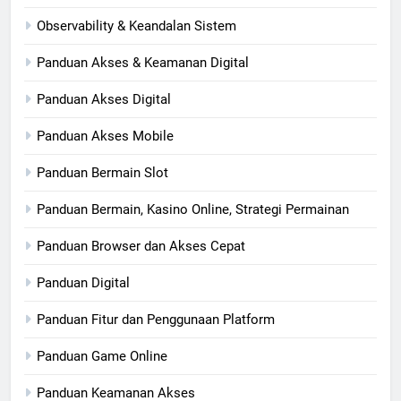
Observability & Keandalan Sistem
Panduan Akses & Keamanan Digital
Panduan Akses Digital
Panduan Akses Mobile
Panduan Bermain Slot
Panduan Bermain, Kasino Online, Strategi Permainan
Panduan Browser dan Akses Cepat
Panduan Digital
Panduan Fitur dan Penggunaan Platform
Panduan Game Online
Panduan Keamanan Akses