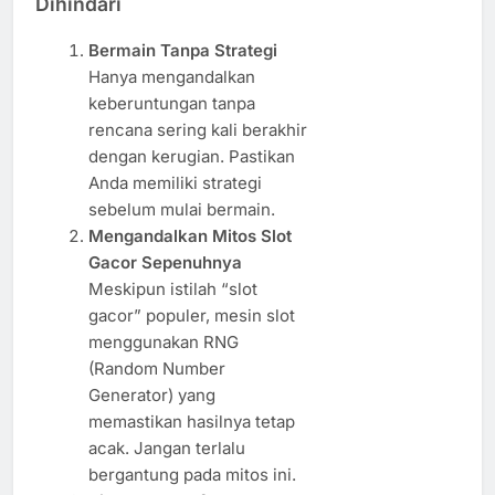
Dihindari
Bermain Tanpa Strategi
Hanya mengandalkan
keberuntungan tanpa
rencana sering kali berakhir
dengan kerugian. Pastikan
Anda memiliki strategi
sebelum mulai bermain.
Mengandalkan Mitos Slot
Gacor Sepenuhnya
Meskipun istilah “slot
gacor” populer, mesin slot
menggunakan RNG
(Random Number
Generator) yang
memastikan hasilnya tetap
acak. Jangan terlalu
bergantung pada mitos ini.