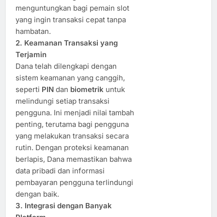
menguntungkan bagi pemain slot
yang ingin transaksi cepat tanpa
hambatan.
2. Keamanan Transaksi yang
Terjamin
Dana telah dilengkapi dengan
sistem keamanan yang canggih,
seperti
PIN
dan
biometrik
untuk
melindungi setiap transaksi
pengguna. Ini menjadi nilai tambah
penting, terutama bagi pengguna
yang melakukan transaksi secara
rutin. Dengan proteksi keamanan
berlapis, Dana memastikan bahwa
data pribadi dan informasi
pembayaran pengguna terlindungi
dengan baik.
3. Integrasi dengan Banyak