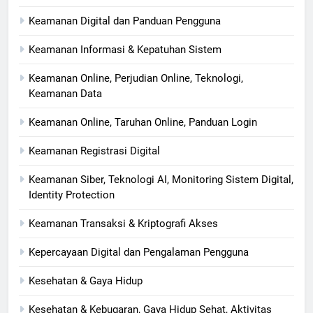
Keamanan Digital dan Panduan Pengguna
Keamanan Informasi & Kepatuhan Sistem
Keamanan Online, Perjudian Online, Teknologi,
Keamanan Data
Keamanan Online, Taruhan Online, Panduan Login
Keamanan Registrasi Digital
Keamanan Siber, Teknologi AI, Monitoring Sistem Digital,
Identity Protection
Keamanan Transaksi & Kriptografi Akses
Kepercayaan Digital dan Pengalaman Pengguna
Kesehatan & Gaya Hidup
Kesehatan & Kebugaran, Gaya Hidup Sehat, Aktivitas