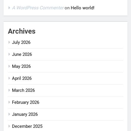
A WordPress Commenter
on
Hello world!
Archives
July 2026
June 2026
May 2026
April 2026
March 2026
February 2026
January 2026
December 2025