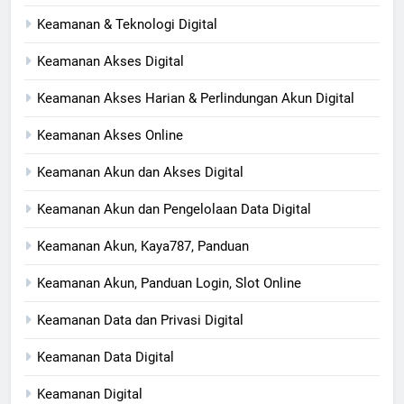
Keamanan & Teknologi Digital
Keamanan Akses Digital
Keamanan Akses Harian & Perlindungan Akun Digital
Keamanan Akses Online
Keamanan Akun dan Akses Digital
Keamanan Akun dan Pengelolaan Data Digital
Keamanan Akun, Kaya787, Panduan
Keamanan Akun, Panduan Login, Slot Online
Keamanan Data dan Privasi Digital
Keamanan Data Digital
Keamanan Digital