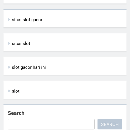
situs slot gacor
situs slot
slot gacor hari ini
slot
Search
SEARCH