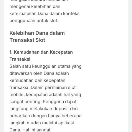
mengenai kelebihan dan
keterbatasan Dana dalam konteks
penggunaan untuk slot.
Kelebihan Dana dalam
Transaksi Slot
1. Kemudahan dan Kecepatan
Transaksi
Salah satu keunggulan utama yang
ditawarkan oleh Dana adalah
kemudahan dan kecepatan
transaksi. Dalam permainan slot
mobile, kecepatan adalah hal yang
sangat penting. Pengguna dapat
langsung melakukan deposit dan
penarikan dengan hanya beberapa
langkah mudah melalui aplikasi
Dana. Hal ini sangat