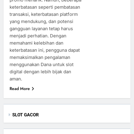
keterbatasan seperti pembatasan
transaksi, keterbatasan platform
yang mendukung, dan potensi
gangguan layanan tetap harus
menjadi perhatian. Dengan
memahami kelebihan dan
keterbatasan ini, pengguna dapat
memaksimalkan pengalaman
menggunakan Dana untuk slot
digital dengan lebih bijak dan
aman.
Read More
SLOT GACOR