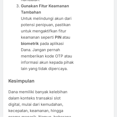
Gunakan Fitur Keamanan
Tambahan
Untuk melindungi akun dari
potensi penipuan, pastikan
untuk mengaktifkan fitur
keamanan seperti
PIN
atau
biometrik
pada aplikasi
Dana. Jangan pernah
memberikan kode OTP atau
informasi akun kepada pihak
lain yang tidak dipercaya.
Kesimpulan
Dana memiliki banyak kelebihan
dalam konteks transaksi slot
digital, mulai dari kemudahan,
kecepatan, keamanan, hingga
promo menarik. Namun, beberapa