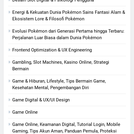
Energi & Kekuatan Dunia Pokémon Sains Fantasi Alam &
Ekosistem Lore & Filosofi Pokémon
Evolusi Pokémon dari Generasi Pertama hingga Terbaru:
Perjalanan Luar Biasa dalam Dunia Pokémon
Frontend Optimization & UX Engineering
Gambling, Slot Machines, Kasino Online, Strategi
Bermain
Game & Hiburan, Lifestyle, Tips Bermain Game,
Kesehatan Mental, Pengembangan Diri
Game Digital & UX/UI Design
Game Online
Game Online, Keamanan Digital, Tutorial Login, Mobile
Gaming, Tips Akun Aman, Panduan Pemula, Proteksi