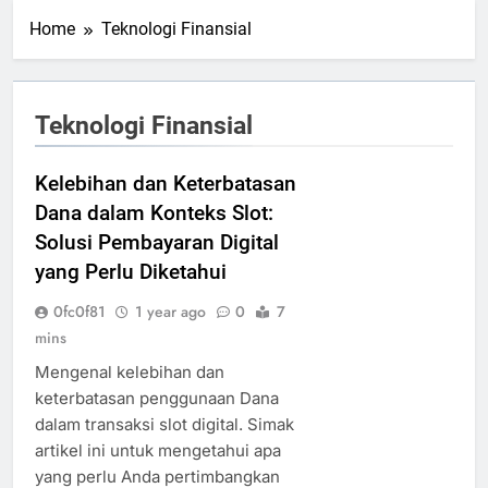
Home
Teknologi Finansial
Teknologi Finansial
Kelebihan dan Keterbatasan
Dana dalam Konteks Slot:
Solusi Pembayaran Digital
yang Perlu Diketahui
0fc0f81
1 year ago
0
7
mins
Mengenal kelebihan dan
keterbatasan penggunaan Dana
dalam transaksi slot digital. Simak
artikel ini untuk mengetahui apa
yang perlu Anda pertimbangkan