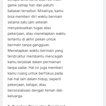
game setiap hari dan patuhi
batasan tersebut. Misalnya, kamu
bisa memberi diri waktu bermain
selama satu jam setelah
menyelesaikan tugas atau
pekerjaan, atau menetapkan waktu
tertentu di akhir pekan untuk
bermain tanpa gangguan.
Menetapkan waktu bermain yang
terstruktur membantu mencegah
kamu terjebak dalam permainan
tanpa sadar. Hal ini juga memberi
kamu ruang untuk berfokus pada
hal-hal lain dalam hidup, seperti
pekerjaan, belajar, atau
bersosialisasi dengan teman dan
keluarga.