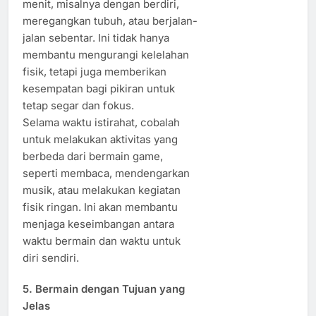
menit, misalnya dengan berdiri,
meregangkan tubuh, atau berjalan-
jalan sebentar. Ini tidak hanya
membantu mengurangi kelelahan
fisik, tetapi juga memberikan
kesempatan bagi pikiran untuk
tetap segar dan fokus.
Selama waktu istirahat, cobalah
untuk melakukan aktivitas yang
berbeda dari bermain game,
seperti membaca, mendengarkan
musik, atau melakukan kegiatan
fisik ringan. Ini akan membantu
menjaga keseimbangan antara
waktu bermain dan waktu untuk
diri sendiri.
5.
Bermain dengan Tujuan yang
Jelas