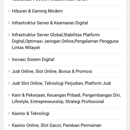
Hiburan & Gaming Modern
Infrastruktur Server & Keamanan Digital
Infrastruktur Server Global,Stabilitas Platform
Digital,Optimasi Jaringan Online,Pengalaman Pengguna
Lintas Wilayah
Inovasi Sistem Digital
Judi Online, Slot Online, Bonus & Promosi
Judi Slot Online, Teknologi Perjudian, Platform Judi
Karir & Pekerjaan, Keuangan Pribadi, Pengembangan Diri,
Lifestyle, Entrepreneurship, Strategi Profesional
Kasino & Teknologi
Kasino Online, Slot Gacor, Panduan Permainan