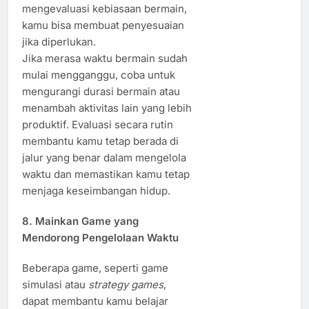
mengevaluasi kebiasaan bermain,
kamu bisa membuat penyesuaian
jika diperlukan.
Jika merasa waktu bermain sudah
mulai mengganggu, coba untuk
mengurangi durasi bermain atau
menambah aktivitas lain yang lebih
produktif. Evaluasi secara rutin
membantu kamu tetap berada di
jalur yang benar dalam mengelola
waktu dan memastikan kamu tetap
menjaga keseimbangan hidup.
8.
Mainkan Game yang
Mendorong Pengelolaan Waktu
Beberapa game, seperti game
simulasi atau
strategy games
,
dapat membantu kamu belajar