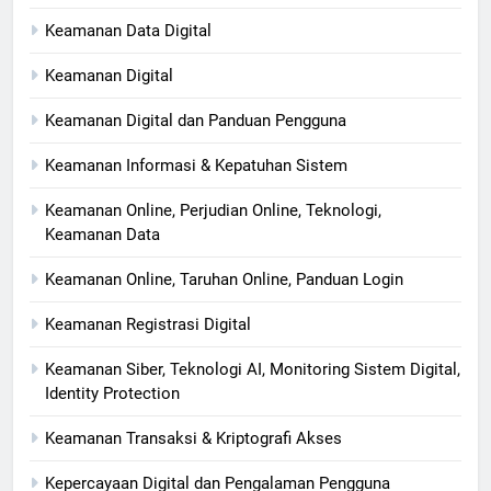
Keamanan Data Digital
Keamanan Digital
Keamanan Digital dan Panduan Pengguna
Keamanan Informasi & Kepatuhan Sistem
Keamanan Online, Perjudian Online, Teknologi,
Keamanan Data
Keamanan Online, Taruhan Online, Panduan Login
Keamanan Registrasi Digital
Keamanan Siber, Teknologi AI, Monitoring Sistem Digital,
Identity Protection
Keamanan Transaksi & Kriptografi Akses
Kepercayaan Digital dan Pengalaman Pengguna