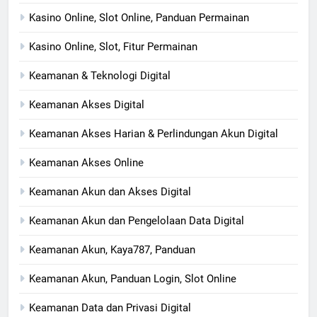
Kasino Online, Slot Online, Panduan Permainan
Kasino Online, Slot, Fitur Permainan
Keamanan & Teknologi Digital
Keamanan Akses Digital
Keamanan Akses Harian & Perlindungan Akun Digital
Keamanan Akses Online
Keamanan Akun dan Akses Digital
Keamanan Akun dan Pengelolaan Data Digital
Keamanan Akun, Kaya787, Panduan
Keamanan Akun, Panduan Login, Slot Online
Keamanan Data dan Privasi Digital