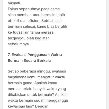
nikmati.
Fokus sepenuhnya pada game
akan membantumu bermain lebih
efektif dan efisien. Setelah sesi
bermain selesai, kamu bisa beralih
ke tugas lain tanpa merasa
terganggu oleh kegiatan
sebelumnya.
7.
Evaluasi Penggunaan Waktu
Bermain Secara Berkala
Setiap beberapa minggu, evaluasi
bagaimana kamu mengatur waktu
bermain game. Apakah kamu
merasa terlalu banyak waktu yang
dihabiskan untuk bermain? Apakah
waktu bermain sudah mengganggu
kewajiban lain? Dengan