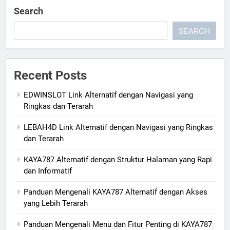
Search
SEARCH
Recent Posts
EDWINSLOT Link Alternatif dengan Navigasi yang
Ringkas dan Terarah
LEBAH4D Link Alternatif dengan Navigasi yang Ringkas
dan Terarah
KAYA787 Alternatif dengan Struktur Halaman yang Rapi
dan Informatif
Panduan Mengenali KAYA787 Alternatif dengan Akses
yang Lebih Terarah
Panduan Mengenali Menu dan Fitur Penting di KAYA787