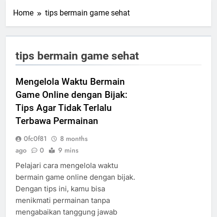
Home
tips bermain game sehat
tips bermain game sehat
Mengelola Waktu Bermain
Game Online dengan Bijak:
Tips Agar Tidak Terlalu
Terbawa Permainan
0fc0f81
8 months
ago
0
9 mins
Pelajari cara mengelola waktu
bermain game online dengan bijak.
Dengan tips ini, kamu bisa
menikmati permainan tanpa
mengabaikan tanggung jawab