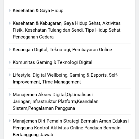
Kesehatan & Gaya Hidup
Kesehatan & Kebugaran, Gaya Hidup Sehat, Aktivitas
Fisik, Kesehatan Tulang dan Sendi, Tips Hidup Sehat,
Pencegahan Cedera
Keuangan Digital, Teknologi, Pembayaran Online
Komunitas Gaming & Teknologi Digital
Lifestyle, Digital Wellbeing, Gaming & Esports, Self-
Improvement, Time Management
Manajemen Akses Digital,Optimalisasi
Jaringan,Infrastruktur Platform,Keandalan
Sistem,Pengalaman Pengguna
Manajemen Diri Pemain Strategi Bermain Aman Edukasi
Pengguna Kontrol Aktivitas Online Panduan Bermain
Bertanggung Jawab