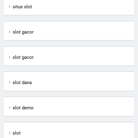
situs slot
slot gacor
slot gacor
slot dana
slot demo
slot