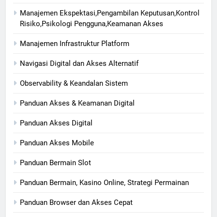
Manajemen Ekspektasi,Pengambilan Keputusan,Kontrol
Risiko,Psikologi Pengguna,Keamanan Akses
Manajemen Infrastruktur Platform
Navigasi Digital dan Akses Alternatif
Observability & Keandalan Sistem
Panduan Akses & Keamanan Digital
Panduan Akses Digital
Panduan Akses Mobile
Panduan Bermain Slot
Panduan Bermain, Kasino Online, Strategi Permainan
Panduan Browser dan Akses Cepat