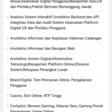
Akses,Keamanan Digital Pengguna,Manajemen Sesi,UX
dan Perilaku,Praktik Bermain Bertanggung Jawab
Analisis Sistem Interaktif Arsitektur Backend dan API
Integritas Data dan Audit Sistem Keamanan Platform
Digital UX dan Perilaku Pengguna
Arsitektur Informasi dan Kejelasan Halaman Cadangan
Arsitektur Informasi dan Navigasi Web
Arsitektur Sistem Digital,Infrastruktur
Teknologi,Manajemen Platform Online,Efisiensi
Sistem,Rekayasa Perangkat Lunak
Brand Digital, Tren Pencarian Online, Pengalaman
Pengguna
Casino, Slot Online, RTP Tinggi
Corlaslot, Momen Gaming, Hiburan Seru, Gaming Penuh
Kesenangan, Game Online