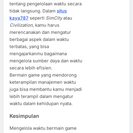
tentang pengelolaan waktu secara
tidak langsung. Dalam
situs
kaya787
seperti
SimCity
atau
Civilization
, kamu harus
merencanakan dan mengatur
berbagai aspek dalam waktu
terbatas, yang bisa
mengajarkanmu bagaimana
mengelola sumber daya dan waktu
secara lebih efisien.
Bermain game yang mendorong
keterampilan manajemen waktu
juga bisa membantu kamu menjadi
lebih terampil dalam mengatur
waktu dalam kehidupan nyata.
Kesimpulan
Mengelola waktu bermain game