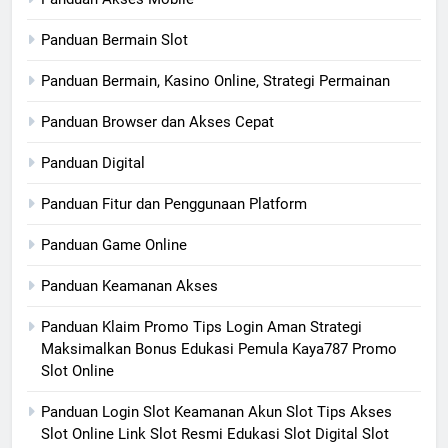
Panduan Bermain Slot
Panduan Bermain, Kasino Online, Strategi Permainan
Panduan Browser dan Akses Cepat
Panduan Digital
Panduan Fitur dan Penggunaan Platform
Panduan Game Online
Panduan Keamanan Akses
Panduan Klaim Promo Tips Login Aman Strategi
Maksimalkan Bonus Edukasi Pemula Kaya787 Promo
Slot Online
Panduan Login Slot Keamanan Akun Slot Tips Akses
Slot Online Link Slot Resmi Edukasi Slot Digital Slot