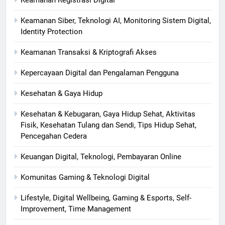
Keamanan Siber, Teknologi AI, Monitoring Sistem Digital,
Identity Protection
Keamanan Transaksi & Kriptografi Akses
Kepercayaan Digital dan Pengalaman Pengguna
Kesehatan & Gaya Hidup
Kesehatan & Kebugaran, Gaya Hidup Sehat, Aktivitas
Fisik, Kesehatan Tulang dan Sendi, Tips Hidup Sehat,
Pencegahan Cedera
Keuangan Digital, Teknologi, Pembayaran Online
Komunitas Gaming & Teknologi Digital
Lifestyle, Digital Wellbeing, Gaming & Esports, Self-
Improvement, Time Management