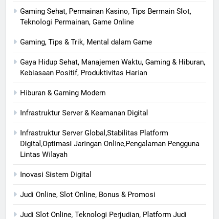
Gaming Sehat, Permainan Kasino, Tips Bermain Slot,
Teknologi Permainan, Game Online
Gaming, Tips & Trik, Mental dalam Game
Gaya Hidup Sehat, Manajemen Waktu, Gaming & Hiburan,
Kebiasaan Positif, Produktivitas Harian
Hiburan & Gaming Modern
Infrastruktur Server & Keamanan Digital
Infrastruktur Server Global,Stabilitas Platform
Digital,Optimasi Jaringan Online,Pengalaman Pengguna
Lintas Wilayah
Inovasi Sistem Digital
Judi Online, Slot Online, Bonus & Promosi
Judi Slot Online, Teknologi Perjudian, Platform Judi