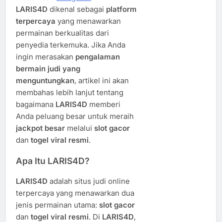
LARIS4D
dikenal sebagai
platform
terpercaya
yang menawarkan
permainan berkualitas dari
penyedia terkemuka. Jika Anda
ingin merasakan
pengalaman
bermain judi yang
menguntungkan
, artikel ini akan
membahas lebih lanjut tentang
bagaimana
LARIS4D
memberi
Anda peluang besar untuk meraih
jackpot besar
melalui
slot gacor
dan
togel viral resmi
.
Apa Itu LARIS4D?
LARIS4D
adalah situs judi online
terpercaya yang menawarkan dua
jenis permainan utama:
slot gacor
dan
togel viral resmi
. Di
LARIS4D
,