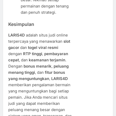
permainan dengan tenang
dan penuh strategi.
Kesimpulan
LARIS4D
adalah situs judi online
terpercaya yang menawarkan
slot
gacor
dan
togel viral resmi
dengan
RTP tinggi
,
pembayaran
cepat
, dan
keamanan terjamin
.
Dengan
bonus menarik
,
peluang
menang tinggi
, dan
fitur bonus
yang menguntungkan
,
LARIS4D
memberikan pengalaman bermain
yang menguntungkan bagi setiap
pemain. Jika Anda mencari situs
judi yang dapat memberikan
peluang menang besar dengan
sistem yang aman, transparan, dan