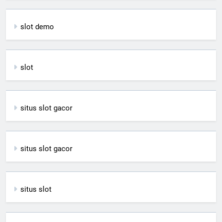
slot demo
slot
situs slot gacor
situs slot gacor
situs slot