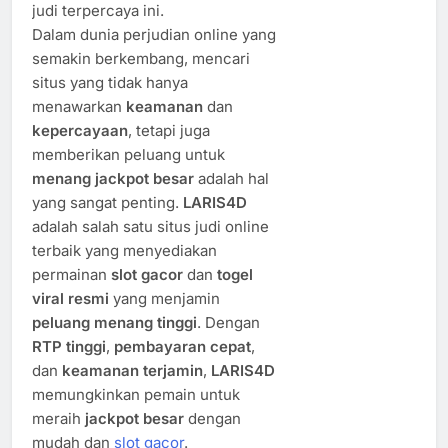
judi terpercaya ini.
Dalam dunia perjudian online yang
semakin berkembang, mencari
situs yang tidak hanya
menawarkan
keamanan
dan
kepercayaan
, tetapi juga
memberikan peluang untuk
menang jackpot besar
adalah hal
yang sangat penting.
LARIS4D
adalah salah satu situs judi online
terbaik yang menyediakan
permainan
slot gacor
dan
togel
viral resmi
yang menjamin
peluang menang tinggi
. Dengan
RTP tinggi
,
pembayaran cepat
,
dan
keamanan terjamin
,
LARIS4D
memungkinkan pemain untuk
meraih
jackpot besar
dengan
mudah dan
slot gacor
.