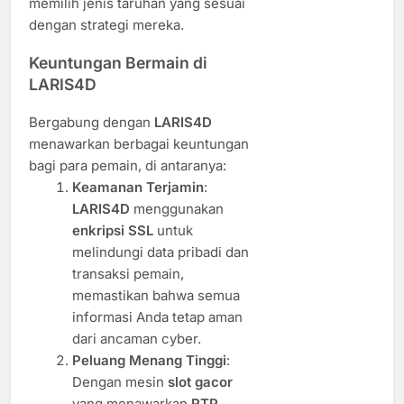
memilih jenis taruhan yang sesuai
dengan strategi mereka.
Keuntungan Bermain di
LARIS4D
Bergabung dengan
LARIS4D
menawarkan berbagai keuntungan
bagi para pemain, di antaranya:
Keamanan Terjamin
:
LARIS4D
menggunakan
enkripsi SSL
untuk
melindungi data pribadi dan
transaksi pemain,
memastikan bahwa semua
informasi Anda tetap aman
dari ancaman cyber.
Peluang Menang Tinggi
:
Dengan mesin
slot gacor
yang menawarkan
RTP