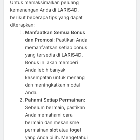
Untuk memaksimalkan peluang
kemenangan Anda di
LARIS4D
,
berikut beberapa tips yang dapat
diterapkan:
Manfaatkan Semua Bonus
dan Promosi
: Pastikan Anda
memanfaatkan setiap bonus
yang tersedia di
LARIS4D
.
Bonus ini akan memberi
Anda lebih banyak
kesempatan untuk menang
dan meningkatkan modal
Anda.
Pahami Setiap Permainan
:
Sebelum bermain, pastikan
Anda memahami cara
bermain dan mekanisme
permainan
slot
atau
togel
yang Anda pilih. Mengetahui