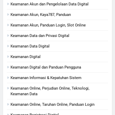
Keamanan Akun dan Pengelolaan Data Digital
Keamanan Akun, Kaya787, Panduan
Keamanan Akun, Panduan Login, Slot Online
Keamanan Data dan Privasi Digital
Keamanan Data Digital
Keamanan Digital
Keamanan Digital dan Panduan Pengguna
Keamanan Informasi & Kepatuhan Sistem
Keamanan Online, Perjudian Online, Teknologi,
Keamanan Data
Keamanan Online, Taruhan Online, Panduan Login
Keamanan Registrasi Digital