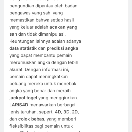
pengundian dipantau oleh badan
pengawas yang sah, yang
memastikan bahwa setiap hasil
yang keluar adalah
acakan yang
sah
dan tidak dimanipulasi.
Keuntungan lainnya adalah adanya
data statistik
dan
prediksi angka
yang dapat membantu pemain
merumuskan angka dengan lebih
akurat. Dengan informasi ini,
pemain dapat meningkatkan
peluang mereka untuk menebak
angka yang benar dan meraih
jackpot togel
yang menggiurkan.
LARIS4D
menawarkan berbagai
jenis taruhan, seperti
4D
,
3D
,
2D
,
dan
colok bebas
, yang memberi
fleksibilitas bagi pemain untuk