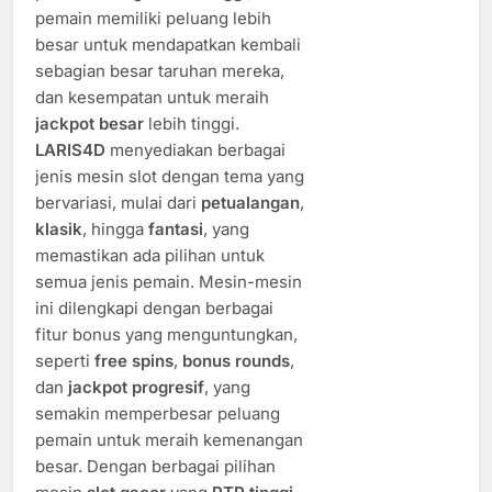
pemain memiliki peluang lebih
besar untuk mendapatkan kembali
sebagian besar taruhan mereka,
dan kesempatan untuk meraih
jackpot besar
lebih tinggi.
LARIS4D
menyediakan berbagai
jenis mesin slot dengan tema yang
bervariasi, mulai dari
petualangan
,
klasik
, hingga
fantasi
, yang
memastikan ada pilihan untuk
semua jenis pemain. Mesin-mesin
ini dilengkapi dengan berbagai
fitur bonus yang menguntungkan,
seperti
free spins
,
bonus rounds
,
dan
jackpot progresif
, yang
semakin memperbesar peluang
pemain untuk meraih kemenangan
besar. Dengan berbagai pilihan