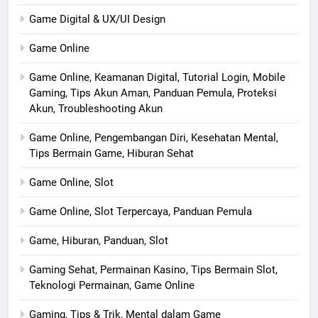
Game Digital & UX/UI Design
Game Online
Game Online, Keamanan Digital, Tutorial Login, Mobile
Gaming, Tips Akun Aman, Panduan Pemula, Proteksi
Akun, Troubleshooting Akun
Game Online, Pengembangan Diri, Kesehatan Mental,
Tips Bermain Game, Hiburan Sehat
Game Online, Slot
Game Online, Slot Terpercaya, Panduan Pemula
Game, Hiburan, Panduan, Slot
Gaming Sehat, Permainan Kasino, Tips Bermain Slot,
Teknologi Permainan, Game Online
Gaming, Tips & Trik, Mental dalam Game