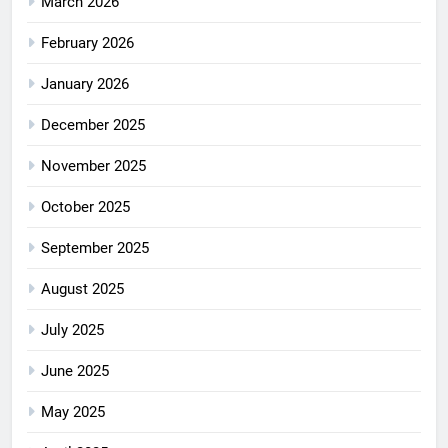
March 2026
February 2026
January 2026
December 2025
November 2025
October 2025
September 2025
August 2025
July 2025
June 2025
May 2025