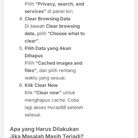
Pilih
“Privacy, search, and
services”
di panel kiri.
Clear Browsing Data
Di bawah
Clear browsing
data
, pilih
“Choose what to
clear”
.
Pilih Data yang Akan
Dihapus
Pilih
“Cached images and
files”
, dan pilih rentang
waktu yang sesuai.
Klik Clear Now
Klik
“Clear now”
untuk
menghapus cache. Coba
lagi akses Horas88 setelah
selesai.
Apa yang Harus Dilakukan
Jika Masalah Masih Terjadi?