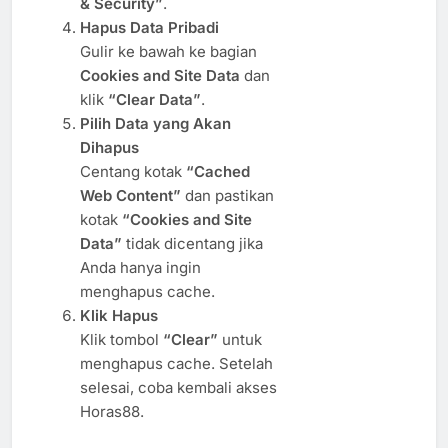
& Security”
.
Hapus Data Pribadi
Gulir ke bawah ke bagian
Cookies and Site Data
dan
klik
“Clear Data”
.
Pilih Data yang Akan
Dihapus
Centang kotak
“Cached
Web Content”
dan pastikan
kotak
“Cookies and Site
Data”
tidak dicentang jika
Anda hanya ingin
menghapus cache.
Klik Hapus
Klik tombol
“Clear”
untuk
menghapus cache. Setelah
selesai, coba kembali akses
Horas88.