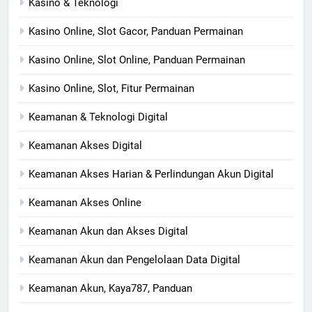
Kasino & Teknologi
Kasino Online, Slot Gacor, Panduan Permainan
Kasino Online, Slot Online, Panduan Permainan
Kasino Online, Slot, Fitur Permainan
Keamanan & Teknologi Digital
Keamanan Akses Digital
Keamanan Akses Harian & Perlindungan Akun Digital
Keamanan Akses Online
Keamanan Akun dan Akses Digital
Keamanan Akun dan Pengelolaan Data Digital
Keamanan Akun, Kaya787, Panduan