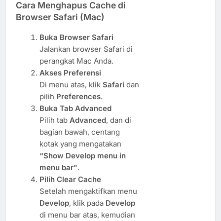
Cara Menghapus Cache di
Browser Safari (Mac)
Buka Browser Safari
Jalankan browser Safari di
perangkat Mac Anda.
Akses Preferensi
Di menu atas, klik
Safari
dan
pilih
Preferences
.
Buka Tab Advanced
Pilih tab
Advanced
, dan di
bagian bawah, centang
kotak yang mengatakan
“Show Develop menu in
menu bar”
.
Pilih Clear Cache
Setelah mengaktifkan menu
Develop
, klik pada
Develop
di menu bar atas, kemudian