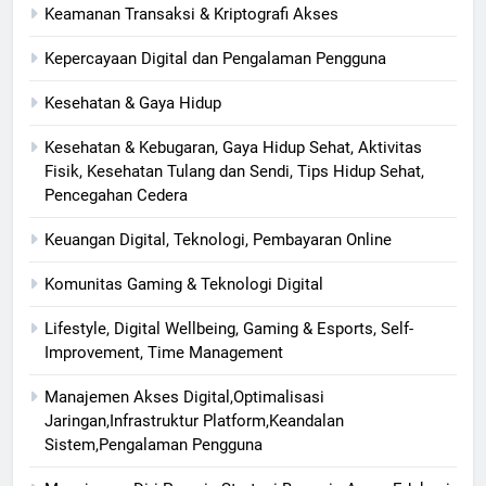
Keamanan Transaksi & Kriptografi Akses
Kepercayaan Digital dan Pengalaman Pengguna
Kesehatan & Gaya Hidup
Kesehatan & Kebugaran, Gaya Hidup Sehat, Aktivitas
Fisik, Kesehatan Tulang dan Sendi, Tips Hidup Sehat,
Pencegahan Cedera
Keuangan Digital, Teknologi, Pembayaran Online
Komunitas Gaming & Teknologi Digital
Lifestyle, Digital Wellbeing, Gaming & Esports, Self-
Improvement, Time Management
Manajemen Akses Digital,Optimalisasi
Jaringan,Infrastruktur Platform,Keandalan
Sistem,Pengalaman Pengguna