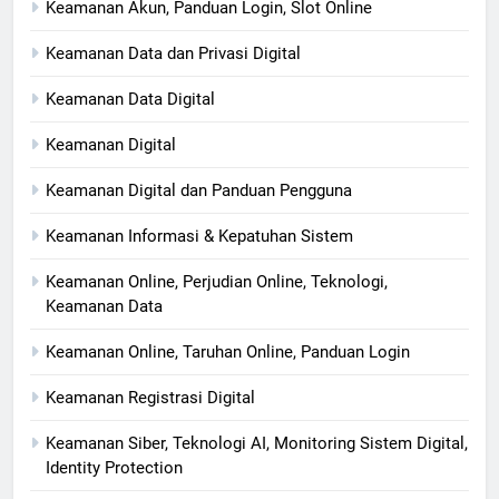
Keamanan Akun, Panduan Login, Slot Online
Keamanan Data dan Privasi Digital
Keamanan Data Digital
Keamanan Digital
Keamanan Digital dan Panduan Pengguna
Keamanan Informasi & Kepatuhan Sistem
Keamanan Online, Perjudian Online, Teknologi,
Keamanan Data
Keamanan Online, Taruhan Online, Panduan Login
Keamanan Registrasi Digital
Keamanan Siber, Teknologi AI, Monitoring Sistem Digital,
Identity Protection