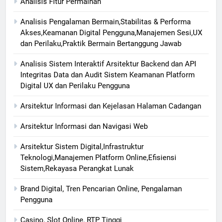
Analisis Fitur Permainan
Analisis Pengalaman Bermain,Stabilitas & Performa
Akses,Keamanan Digital Pengguna,Manajemen Sesi,UX
dan Perilaku,Praktik Bermain Bertanggung Jawab
Analisis Sistem Interaktif Arsitektur Backend dan API
Integritas Data dan Audit Sistem Keamanan Platform
Digital UX dan Perilaku Pengguna
Arsitektur Informasi dan Kejelasan Halaman Cadangan
Arsitektur Informasi dan Navigasi Web
Arsitektur Sistem Digital,Infrastruktur
Teknologi,Manajemen Platform Online,Efisiensi
Sistem,Rekayasa Perangkat Lunak
Brand Digital, Tren Pencarian Online, Pengalaman
Pengguna
Casino, Slot Online, RTP Tinggi