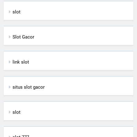
slot
Slot Gacor
link slot
situs slot gacor
slot