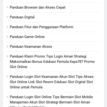
Panduan Browser dan Akses Cepat
Panduan Digital
Panduan Fitur dan Penggunaan Platform
Panduan Game Online
Panduan Keamanan Akses
Panduan Klaim Promo Tips Login Aman Strategi
Maksimalkan Bonus Edukasi Pemula Kaya787 Promo
Slot Online
Panduan Login Slot Keamanan Akun Slot Tips Akses
Slot Online Link Slot Resmi Edukasi Slot Digital Slot
Online untuk Pemula
Panduan Login Slot Online Tips Bermain Slot Mobile
Manajemen Akun Slot Strategi Bermain Slot Aman