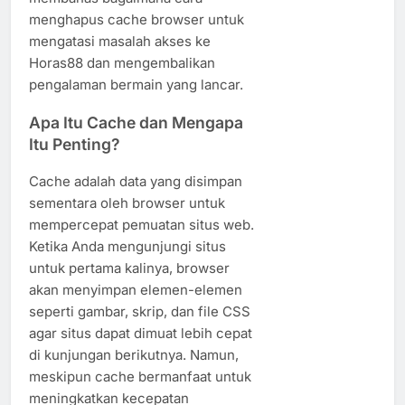
menghapus cache browser untuk
mengatasi masalah akses ke
Horas88 dan mengembalikan
pengalaman bermain yang lancar.
Apa Itu Cache dan Mengapa
Itu Penting?
Cache adalah data yang disimpan
sementara oleh browser untuk
mempercepat pemuatan situs web.
Ketika Anda mengunjungi situs
untuk pertama kalinya, browser
akan menyimpan elemen-elemen
seperti gambar, skrip, dan file CSS
agar situs dapat dimuat lebih cepat
di kunjungan berikutnya. Namun,
meskipun cache bermanfaat untuk
meningkatkan kecepatan