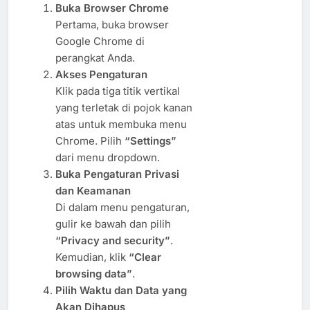
Buka Browser Chrome
Pertama, buka browser
Google Chrome di
perangkat Anda.
Akses Pengaturan
Klik pada tiga titik vertikal
yang terletak di pojok kanan
atas untuk membuka menu
Chrome. Pilih
“Settings”
dari menu dropdown.
Buka Pengaturan Privasi
dan Keamanan
Di dalam menu pengaturan,
gulir ke bawah dan pilih
“Privacy and security”
.
Kemudian, klik
“Clear
browsing data”
.
Pilih Waktu dan Data yang
Akan Dihapus