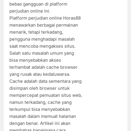
bebas gangguan di platform
perjudian online ini.
Platform perjudian online Horas88
menawarkan berbagai permainan
menarik, tetapi terkadang,
pengguna menghadapi masalah
saat mencoba mengakses situs.
Salah satu masalah umum yang
bisa menyebabkan akses
terhambat adalah cache browser
yang rusak atau kedaluwarsa.
Cache adalah data sementara yang
disimpan oleh browser untuk
mempercepat pemuatan situs web,
namun terkadang, cache yang
terkumpul bisa menyebabkan
masalah dalam memuat halaman
dengan benar. Artikel ini akan
membahas bagaimana cara