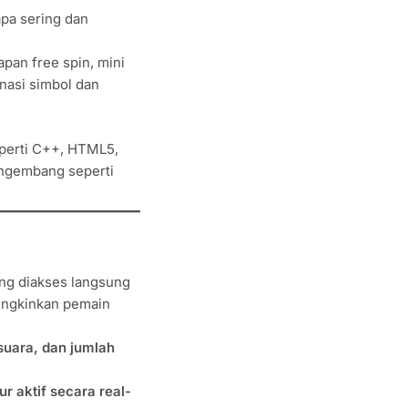
pa sering dan
pan free spin, mini
nasi simbol dan
eperti C++, HTML5,
pengembang seperti
ng diakses langsung
mungkinkan pemain
suara, dan jumlah
r aktif secara real-