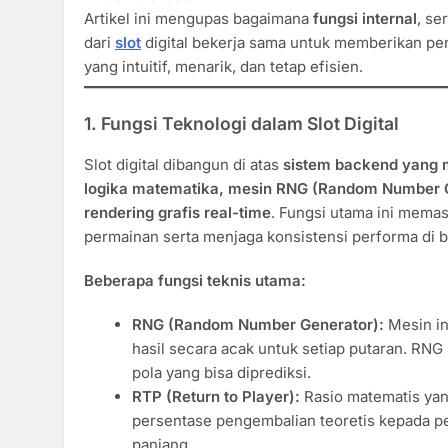
Artikel ini mengupas bagaimana
fungsi internal
, se
dari
slot
digital bekerja sama untuk memberikan p
yang intuitif, menarik, dan tetap efisien.
1. Fungsi Teknologi dalam Slot Digital
Slot digital dibangun di atas
sistem backend yang
logika matematika, mesin RNG (Random Number G
rendering grafis real-time
. Fungsi utama ini memas
permainan serta menjaga konsistensi performa di b
Beberapa fungsi teknis utama:
RNG (Random Number Generator):
Mesin in
hasil secara acak untuk setiap putaran. RNG
pola yang bisa diprediksi.
RTP (Return to Player):
Rasio matematis ya
persentase pengembalian teoretis kepada p
panjang.