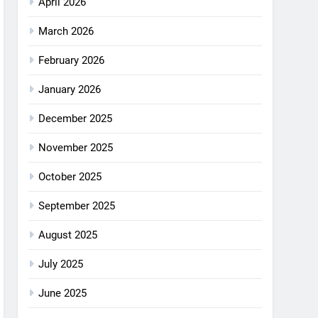
April 2026
March 2026
February 2026
January 2026
December 2025
November 2025
October 2025
September 2025
August 2025
July 2025
June 2025