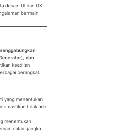
rta desain UI dan UX
engalaman bermain
 menggabungkan
enerator), dan
tikan keadilan
erbagai perangkat.
ti yang menentukan
 memastikan tidak ada
ng menentukan
emain dalam jangka