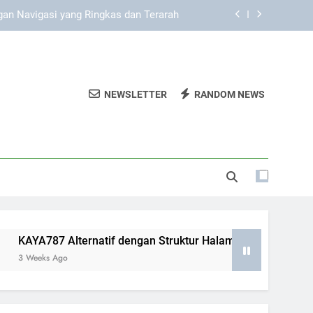
gan Navigasi yang Ringkas dan Terarah
ktur Halaman yang Rapi dan Informatif
atif dengan Akses yang Lebih Terarah
NEWSLETTER
RANDOM NEWS
an Navigasi yang Ringkas dan Terarah
gan Navigasi yang Ringkas dan Terarah
ktur Halaman yang Rapi dan Informatif
atif dengan Akses yang Lebih Terarah
 Alternatif dengan Struktur Halaman yang Rapi dan Informati
go