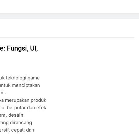
: Fungsi, UI,
duk teknologi game
 untuk menciptakan
ni.
rnya merupakan produk
bol berputar dan efek
tem, desain
ang dirancang
sif, cepat, dan