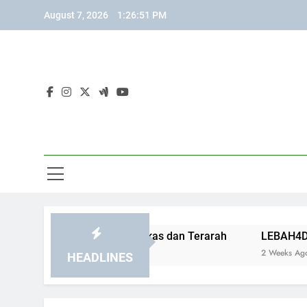
Skip
August 7, 2026
1:26:52 PM
to
content
LP 
Temukan S
avigasi yang Ringkas dan Terarah
LEBAH4D Link Alterna
2 Weeks Ago
HEADLINES