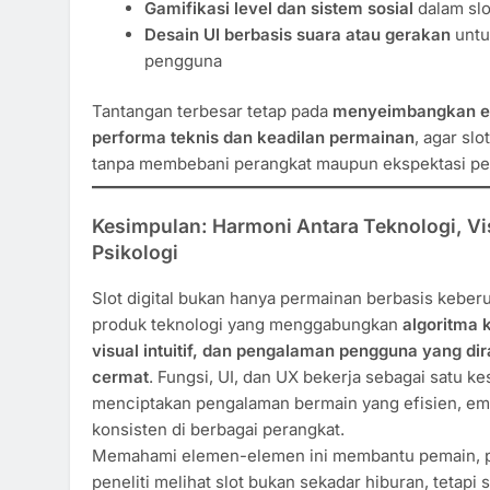
Gamifikasi level dan sistem sosial
dalam slo
Desain UI berbasis suara atau gerakan
untuk
pengguna
Tantangan terbesar tetap pada
menyeimbangkan es
performa teknis dan keadilan permainan
, agar sl
tanpa membebani perangkat maupun ekspektasi pe
Kesimpulan: Harmoni Antara Teknologi, Vi
Psikologi
Slot digital bukan hanya permainan berbasis keberu
produk teknologi yang menggabungkan
algoritma 
visual intuitif, dan pengalaman pengguna yang di
cermat
. Fungsi, UI, dan UX bekerja sebagai satu k
menciptakan pengalaman bermain yang efisien, em
konsisten di berbagai perangkat.
Memahami elemen-elemen ini membantu pemain, 
peneliti melihat slot bukan sekadar hiburan, tetapi