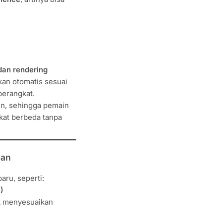
dan rendering
an otomatis sesuai
perangkat.
un, sehingga pemain
kat berbeda tanpa
pan
aru, seperti:
)
 menyesuaikan