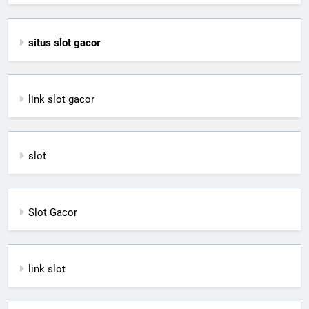
situs slot gacor
link slot gacor
slot
Slot Gacor
link slot