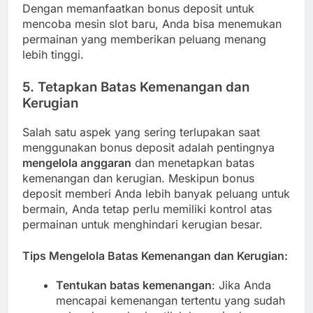
Dengan memanfaatkan bonus deposit untuk
mencoba mesin slot baru, Anda bisa menemukan
permainan yang memberikan peluang menang
lebih tinggi.
5.
Tetapkan Batas Kemenangan dan
Kerugian
Salah satu aspek yang sering terlupakan saat
menggunakan bonus deposit adalah pentingnya
mengelola anggaran
dan menetapkan batas
kemenangan dan kerugian. Meskipun bonus
deposit memberi Anda lebih banyak peluang untuk
bermain, Anda tetap perlu memiliki kontrol atas
permainan untuk menghindari kerugian besar.
Tips Mengelola Batas Kemenangan dan Kerugian:
Tentukan batas kemenangan
: Jika Anda
mencapai kemenangan tertentu yang sudah