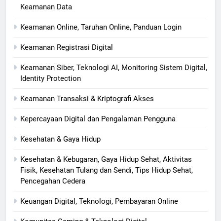
Keamanan Data
Keamanan Online, Taruhan Online, Panduan Login
Keamanan Registrasi Digital
Keamanan Siber, Teknologi AI, Monitoring Sistem Digital,
Identity Protection
Keamanan Transaksi & Kriptografi Akses
Kepercayaan Digital dan Pengalaman Pengguna
Kesehatan & Gaya Hidup
Kesehatan & Kebugaran, Gaya Hidup Sehat, Aktivitas
Fisik, Kesehatan Tulang dan Sendi, Tips Hidup Sehat,
Pencegahan Cedera
Keuangan Digital, Teknologi, Pembayaran Online