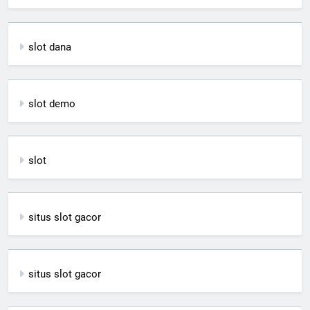
slot dana
slot demo
slot
situs slot gacor
situs slot gacor