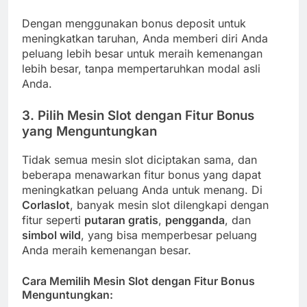
Dengan menggunakan bonus deposit untuk
meningkatkan taruhan, Anda memberi diri Anda
peluang lebih besar untuk meraih kemenangan
lebih besar, tanpa mempertaruhkan modal asli
Anda.
3.
Pilih Mesin Slot dengan Fitur Bonus
yang Menguntungkan
Tidak semua mesin slot diciptakan sama, dan
beberapa menawarkan fitur bonus yang dapat
meningkatkan peluang Anda untuk menang. Di
Corlaslot
, banyak mesin slot dilengkapi dengan
fitur seperti
putaran gratis
,
pengganda
, dan
simbol wild
, yang bisa memperbesar peluang
Anda meraih kemenangan besar.
Cara Memilih Mesin Slot dengan Fitur Bonus
Menguntungkan: