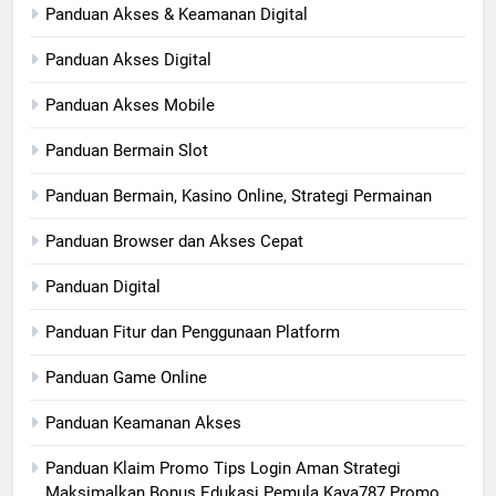
Panduan Akses & Keamanan Digital
Panduan Akses Digital
Panduan Akses Mobile
Panduan Bermain Slot
Panduan Bermain, Kasino Online, Strategi Permainan
Panduan Browser dan Akses Cepat
Panduan Digital
Panduan Fitur dan Penggunaan Platform
Panduan Game Online
Panduan Keamanan Akses
Panduan Klaim Promo Tips Login Aman Strategi
Maksimalkan Bonus Edukasi Pemula Kaya787 Promo