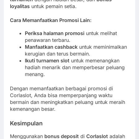
loyalitas
untuk pemain setia.
Cara Memanfaatkan Promosi Lain:
Periksa halaman promosi
untuk melihat
penawaran terbaru.
Manfaatkan cashback
untuk meminimalkan
kerugian dan terus bermain.
Ikuti turnamen slot
untuk memenangkan
hadiah menarik dan memperbesar peluang
menang.
Dengan memanfaatkan berbagai promosi di
Corlaslot, Anda bisa memperpanjang waktu
bermain dan meningkatkan peluang untuk meraih
kemenangan besar.
Kesimpulan
Menggunakan
bonus deposit
di
Corlaslot
adalah