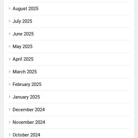
August 2025
July 2025
June 2025
May 2025
April 2025
March 2025
February 2025
January 2025
December 2024
November 2024
October 2024