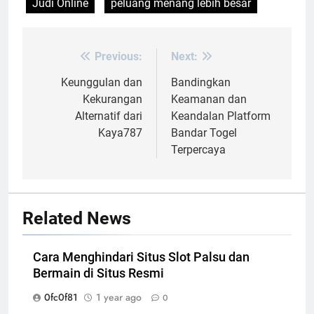
Judi Online
peluang menang lebih besar
Previous:
Next:
Post
navigation
Keunggulan dan
Bandingkan
Kekurangan
Keamanan dan
Alternatif dari
Keandalan Platform
Kaya787
Bandar Togel
Terpercaya
Related News
Cara Menghindari Situs Slot Palsu dan
Bermain di Situs Resmi
0fc0f81
1 year ago
0