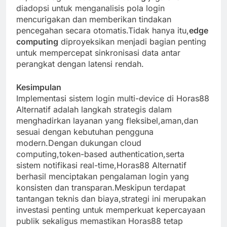
diadopsi untuk menganalisis pola login
mencurigakan dan memberikan tindakan
pencegahan secara otomatis.Tidak hanya itu,
edge
computing
diproyeksikan menjadi bagian penting
untuk mempercepat sinkronisasi data antar
perangkat dengan latensi rendah.
Kesimpulan
Implementasi sistem login multi-device di Horas88
Alternatif adalah langkah strategis dalam
menghadirkan layanan yang fleksibel,aman,dan
sesuai dengan kebutuhan pengguna
modern.Dengan dukungan cloud
computing,token-based authentication,serta
sistem notifikasi real-time,Horas88 Alternatif
berhasil menciptakan pengalaman login yang
konsisten dan transparan.Meskipun terdapat
tantangan teknis dan biaya,strategi ini merupakan
investasi penting untuk memperkuat kepercayaan
publik sekaligus memastikan Horas88 tetap