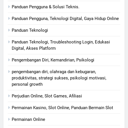
Panduan Pengguna & Solusi Teknis.
Panduan Pengguna, Teknologi Digital, Gaya Hidup Online
Panduan Teknologi
Panduan Teknologi, Troubleshooting Login, Edukasi
Digital, Akses Platform
Pengembangan Diri, Kemandirian, Psikologi
pengembangan diri, olahraga dan kebugaran,
produktivitas, strategi sukses, psikologi motivasi,
personal growth
Perjudian Online, Slot Games, Afiliasi
Permainan Kasino, Slot Online, Panduan Bermain Slot
Permainan Online