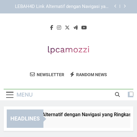
Skip
KAYA787 Alternatif dengan Struktur Halaman
to
yang Rapi dan Informatif
content
Panduan Mengenali KAYA787 Alternatif dengan
Akses yang Lebih Terarah
EDWINSLOT Link Alternatif dengan Navigasi yang
Ringkas dan Terarah
LEBAH4D Link Alternatif dengan Navigasi yang
Ringkas dan Terarah
KAYA787 Alternatif dengan Struktur Halaman
yang Rapi dan Informatif
LP Camozzi
Temukan Solusi Komponen Industri Dari LP
Panduan Mengenali KAYA787 Alternatif dengan
NEWSLETTER
RANDOM NEWS
Akses yang Lebih Terarah
Camozzi.
MENU
DWINSLOT Link Alternatif dengan Navigasi yang Ringkas dan 
HEADLINES
 Weeks Ago