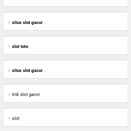
situs slot gacor
slot toto
situs slot gacor
link slot gacor
slot