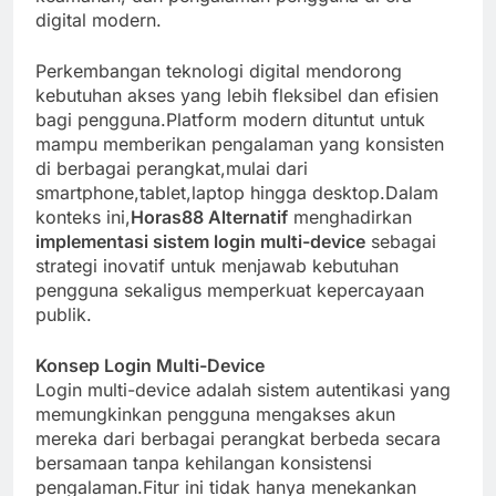
digital modern.
Perkembangan teknologi digital mendorong
kebutuhan akses yang lebih fleksibel dan efisien
bagi pengguna.Platform modern dituntut untuk
mampu memberikan pengalaman yang konsisten
di berbagai perangkat,mulai dari
smartphone,tablet,laptop hingga desktop.Dalam
konteks ini,
Horas88 Alternatif
menghadirkan
implementasi sistem login multi-device
sebagai
strategi inovatif untuk menjawab kebutuhan
pengguna sekaligus memperkuat kepercayaan
publik.
Konsep Login Multi-Device
Login multi-device adalah sistem autentikasi yang
memungkinkan pengguna mengakses akun
mereka dari berbagai perangkat berbeda secara
bersamaan tanpa kehilangan konsistensi
pengalaman.Fitur ini tidak hanya menekankan