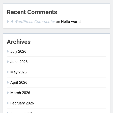
Recent Comments
A WordPress Commenter
on
Hello world!
Archives
July 2026
June 2026
May 2026
April 2026
March 2026
February 2026