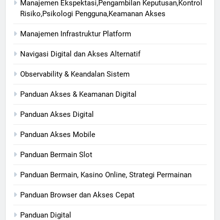
Manajemen Ekspektasi,Pengambilan Keputusan,Kontrol
Risiko,Psikologi Pengguna,Keamanan Akses
Manajemen Infrastruktur Platform
Navigasi Digital dan Akses Alternatif
Observability & Keandalan Sistem
Panduan Akses & Keamanan Digital
Panduan Akses Digital
Panduan Akses Mobile
Panduan Bermain Slot
Panduan Bermain, Kasino Online, Strategi Permainan
Panduan Browser dan Akses Cepat
Panduan Digital