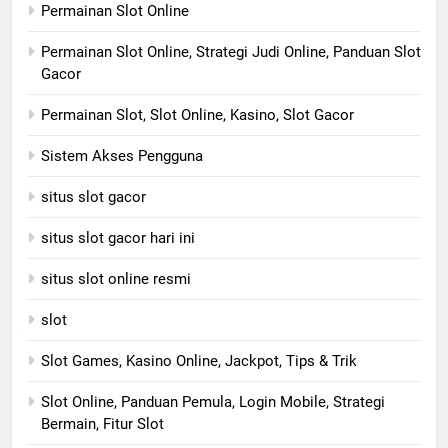
Permainan Slot Online
Permainan Slot Online, Strategi Judi Online, Panduan Slot
Gacor
Permainan Slot, Slot Online, Kasino, Slot Gacor
Sistem Akses Pengguna
situs slot gacor
situs slot gacor hari ini
situs slot online resmi
slot
Slot Games, Kasino Online, Jackpot, Tips & Trik
Slot Online, Panduan Pemula, Login Mobile, Strategi
Bermain, Fitur Slot