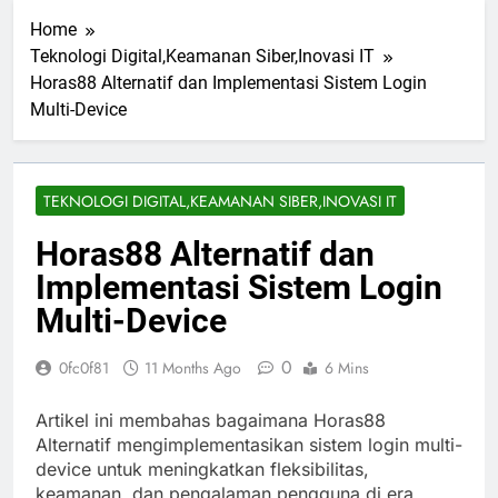
Home
Teknologi Digital,Keamanan Siber,Inovasi IT
Horas88 Alternatif dan Implementasi Sistem Login
Multi-Device
TEKNOLOGI DIGITAL,KEAMANAN SIBER,INOVASI IT
Horas88 Alternatif dan
Implementasi Sistem Login
Multi-Device
0
0fc0f81
11 Months Ago
6 Mins
Artikel ini membahas bagaimana Horas88
Alternatif mengimplementasikan sistem login multi-
device untuk meningkatkan fleksibilitas,
keamanan, dan pengalaman pengguna di era