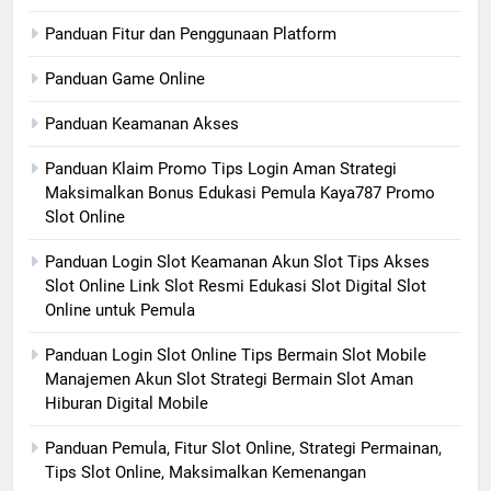
Panduan Fitur dan Penggunaan Platform
Panduan Game Online
Panduan Keamanan Akses
Panduan Klaim Promo Tips Login Aman Strategi
Maksimalkan Bonus Edukasi Pemula Kaya787 Promo
Slot Online
Panduan Login Slot Keamanan Akun Slot Tips Akses
Slot Online Link Slot Resmi Edukasi Slot Digital Slot
Online untuk Pemula
Panduan Login Slot Online Tips Bermain Slot Mobile
Manajemen Akun Slot Strategi Bermain Slot Aman
Hiburan Digital Mobile
Panduan Pemula, Fitur Slot Online, Strategi Permainan,
Tips Slot Online, Maksimalkan Kemenangan