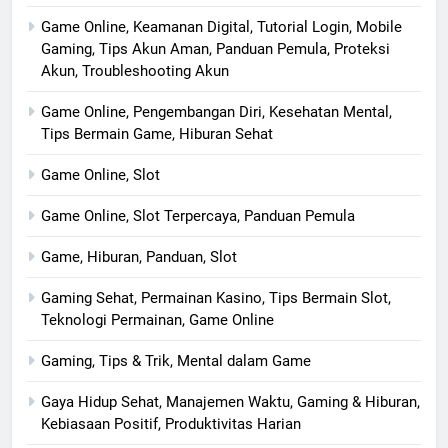
Game Online, Keamanan Digital, Tutorial Login, Mobile
Gaming, Tips Akun Aman, Panduan Pemula, Proteksi
Akun, Troubleshooting Akun
Game Online, Pengembangan Diri, Kesehatan Mental,
Tips Bermain Game, Hiburan Sehat
Game Online, Slot
Game Online, Slot Terpercaya, Panduan Pemula
Game, Hiburan, Panduan, Slot
Gaming Sehat, Permainan Kasino, Tips Bermain Slot,
Teknologi Permainan, Game Online
Gaming, Tips & Trik, Mental dalam Game
Gaya Hidup Sehat, Manajemen Waktu, Gaming & Hiburan,
Kebiasaan Positif, Produktivitas Harian