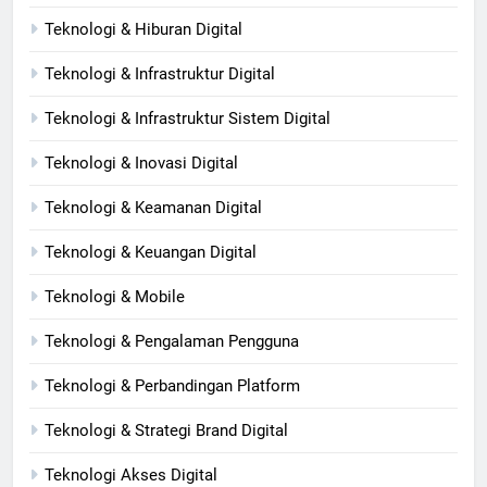
Teknologi & Hiburan Digital
Teknologi & Infrastruktur Digital
Teknologi & Infrastruktur Sistem Digital
Teknologi & Inovasi Digital
Teknologi & Keamanan Digital
Teknologi & Keuangan Digital
Teknologi & Mobile
Teknologi & Pengalaman Pengguna
Teknologi & Perbandingan Platform
Teknologi & Strategi Brand Digital
Teknologi Akses Digital