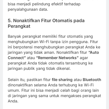
bisa menjadi pelindung efektif terhadap
penyalahgunaan data.
5. Nonaktifkan Fitur Otomatis pada
Perangkat
Banyak perangkat memiliki fitur otomatis yang
menghubungkan Wi-Fi tanpa izin pengguna. Fitur
ini berpotensi menghubungkan perangkat Anda ke
jaringan yang tidak aman. Nonaktifkan fitur
“Auto
Connect”
atau
“Remember Networks”
agar
perangkat Anda tidak otomatis tersambung ke
jaringan publik yang tidak dikenal.
Selain itu, pastikan fitur
file sharing
atau
Bluetooth
dinonaktifkan selama Anda terhubung ke Wi-Fi
umum. Fitur ini bisa menjadi celah bagi orang lain
di jaringan yang sama untuk mengakses perangkat
Anda.