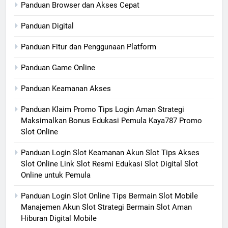
Panduan Browser dan Akses Cepat
Panduan Digital
Panduan Fitur dan Penggunaan Platform
Panduan Game Online
Panduan Keamanan Akses
Panduan Klaim Promo Tips Login Aman Strategi
Maksimalkan Bonus Edukasi Pemula Kaya787 Promo
Slot Online
Panduan Login Slot Keamanan Akun Slot Tips Akses
Slot Online Link Slot Resmi Edukasi Slot Digital Slot
Online untuk Pemula
Panduan Login Slot Online Tips Bermain Slot Mobile
Manajemen Akun Slot Strategi Bermain Slot Aman
Hiburan Digital Mobile