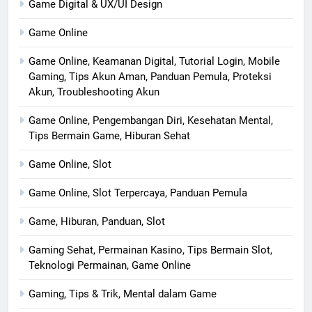
Game Digital & UX/UI Design
Game Online
Game Online, Keamanan Digital, Tutorial Login, Mobile
Gaming, Tips Akun Aman, Panduan Pemula, Proteksi
Akun, Troubleshooting Akun
Game Online, Pengembangan Diri, Kesehatan Mental,
Tips Bermain Game, Hiburan Sehat
Game Online, Slot
Game Online, Slot Terpercaya, Panduan Pemula
Game, Hiburan, Panduan, Slot
Gaming Sehat, Permainan Kasino, Tips Bermain Slot,
Teknologi Permainan, Game Online
Gaming, Tips & Trik, Mental dalam Game