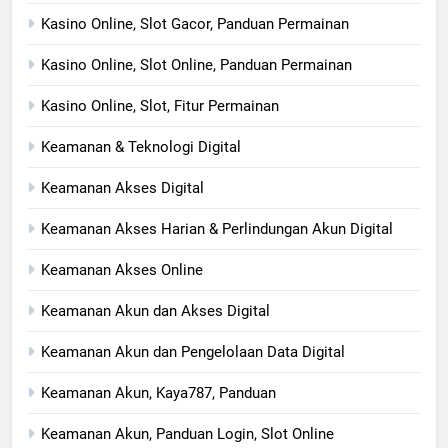
Kasino Online, Slot Gacor, Panduan Permainan
Kasino Online, Slot Online, Panduan Permainan
Kasino Online, Slot, Fitur Permainan
Keamanan & Teknologi Digital
Keamanan Akses Digital
Keamanan Akses Harian & Perlindungan Akun Digital
Keamanan Akses Online
Keamanan Akun dan Akses Digital
Keamanan Akun dan Pengelolaan Data Digital
Keamanan Akun, Kaya787, Panduan
Keamanan Akun, Panduan Login, Slot Online