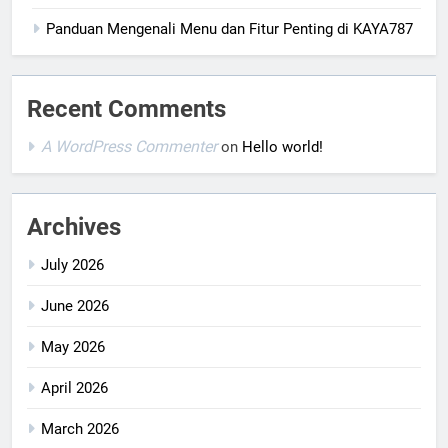
Panduan Mengenali Menu dan Fitur Penting di KAYA787
Recent Comments
A WordPress Commenter
on
Hello world!
Archives
July 2026
June 2026
May 2026
April 2026
March 2026