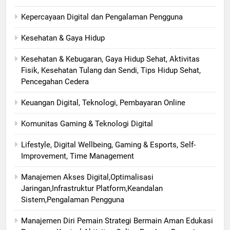
Kepercayaan Digital dan Pengalaman Pengguna
Kesehatan & Gaya Hidup
Kesehatan & Kebugaran, Gaya Hidup Sehat, Aktivitas
Fisik, Kesehatan Tulang dan Sendi, Tips Hidup Sehat,
Pencegahan Cedera
Keuangan Digital, Teknologi, Pembayaran Online
Komunitas Gaming & Teknologi Digital
Lifestyle, Digital Wellbeing, Gaming & Esports, Self-
Improvement, Time Management
Manajemen Akses Digital,Optimalisasi
Jaringan,Infrastruktur Platform,Keandalan
Sistem,Pengalaman Pengguna
Manajemen Diri Pemain Strategi Bermain Aman Edukasi