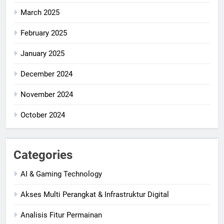
March 2025
February 2025
January 2025
December 2024
November 2024
October 2024
Categories
AI & Gaming Technology
Akses Multi Perangkat & Infrastruktur Digital
Analisis Fitur Permainan