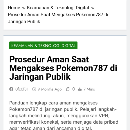
Home
Keamanan & Teknologi Digital
Prosedur Aman Saat Mengakses Pokemon787 di
Jaringan Publik
KEAMANAN & TEKNOLOGI DIGITAL
Prosedur Aman Saat
Mengakses Pokemon787 di
Jaringan Publik
0
0fc0f81
9 Months Ago
7 Mins
Panduan lengkap cara aman mengakses
Pokemon787 di jaringan publik. Pelajari langkah-
langkah melindungi akun, menggunakan VPN,
memverifikasi koneksi, serta menjaga data pribadi
agar tetap aman dari ancaman digital.