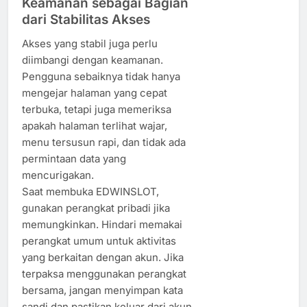
Keamanan sebagai Bagian
dari Stabilitas Akses
Akses yang stabil juga perlu
diimbangi dengan keamanan.
Pengguna sebaiknya tidak hanya
mengejar halaman yang cepat
terbuka, tetapi juga memeriksa
apakah halaman terlihat wajar,
menu tersusun rapi, dan tidak ada
permintaan data yang
mencurigakan.
Saat membuka EDWINSLOT,
gunakan perangkat pribadi jika
memungkinkan. Hindari memakai
perangkat umum untuk aktivitas
yang berkaitan dengan akun. Jika
terpaksa menggunakan perangkat
bersama, jangan menyimpan kata
sandi dan pastikan keluar dari akun