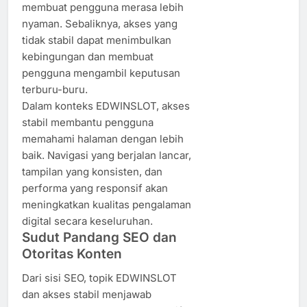
membuat pengguna merasa lebih
nyaman. Sebaliknya, akses yang
tidak stabil dapat menimbulkan
kebingungan dan membuat
pengguna mengambil keputusan
terburu-buru.
Dalam konteks EDWINSLOT, akses
stabil membantu pengguna
memahami halaman dengan lebih
baik. Navigasi yang berjalan lancar,
tampilan yang konsisten, dan
performa yang responsif akan
meningkatkan kualitas pengalaman
digital secara keseluruhan.
Sudut Pandang SEO dan
Otoritas Konten
Dari sisi SEO, topik EDWINSLOT
dan akses stabil menjawab