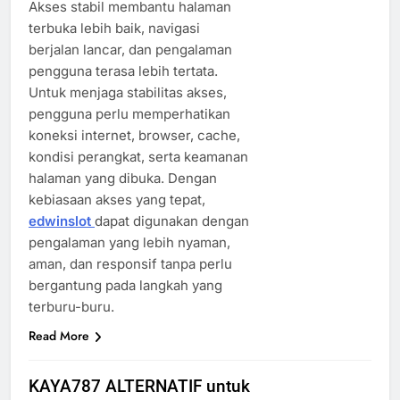
Akses stabil membantu halaman
terbuka lebih baik, navigasi
berjalan lancar, dan pengalaman
pengguna terasa lebih tertata.
Untuk menjaga stabilitas akses,
pengguna perlu memperhatikan
koneksi internet, browser, cache,
kondisi perangkat, serta keamanan
halaman yang dibuka. Dengan
kebiasaan akses yang tepat,
edwinslot
dapat digunakan dengan
pengalaman yang lebih nyaman,
aman, dan responsif tanpa perlu
bergantung pada langkah yang
terburu-buru.
Read More
KAYA787 ALTERNATIF untuk