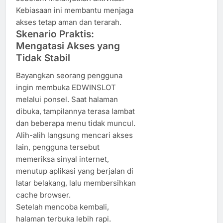
Kebiasaan ini membantu menjaga
akses tetap aman dan terarah.
Skenario Praktis:
Mengatasi Akses yang
Tidak Stabil
Bayangkan seorang pengguna
ingin membuka EDWINSLOT
melalui ponsel. Saat halaman
dibuka, tampilannya terasa lambat
dan beberapa menu tidak muncul.
Alih-alih langsung mencari akses
lain, pengguna tersebut
memeriksa sinyal internet,
menutup aplikasi yang berjalan di
latar belakang, lalu membersihkan
cache browser.
Setelah mencoba kembali,
halaman terbuka lebih rapi.