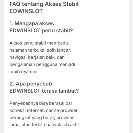
FAQ tentang Akses Stabil
EDWINSLOT
1. Mengapa akses
EDWINSLOT perlu stabil?
Akses yang stabil membantu
halaman terbuka lebih lancar,
navigasi berjalan baik, dan
pengalaman pengguna menjadi
lebih nyaman.
2. Apa penyebab
EDWINSLOT terasa lambat?
Penyebabnya bisa berasal dari
koneksi internet, cache browser,
perangkat yang berat, browser
lama, atau terlalu banyak tab aktif.