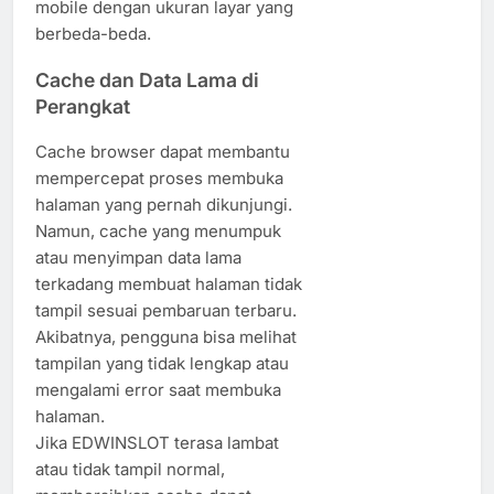
mobile dengan ukuran layar yang
berbeda-beda.
Cache dan Data Lama di
Perangkat
Cache browser dapat membantu
mempercepat proses membuka
halaman yang pernah dikunjungi.
Namun, cache yang menumpuk
atau menyimpan data lama
terkadang membuat halaman tidak
tampil sesuai pembaruan terbaru.
Akibatnya, pengguna bisa melihat
tampilan yang tidak lengkap atau
mengalami error saat membuka
halaman.
Jika EDWINSLOT terasa lambat
atau tidak tampil normal,