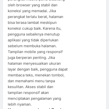
oleh browser yang stabil dan
koneksi yang memadai. Jika
perangkat terlalu berat, halaman
bisa terasa lambat meskipun
koneksi cukup baik. Karena itu,
pengguna sebaiknya menutup
aplikasi yang tidak diperlukan
sebelum membuka halaman.
Tampilan mobile yang responsif
juga berperan penting. Jika
halaman menyesuaikan ukuran
layar dengan baik, pengguna dapat
membaca teks, menekan tombol,
dan memahami menu tanpa
kesulitan. Akses stabil dan
tampilan responsif akan
menciptakan pengalaman yang
lebih nyaman.