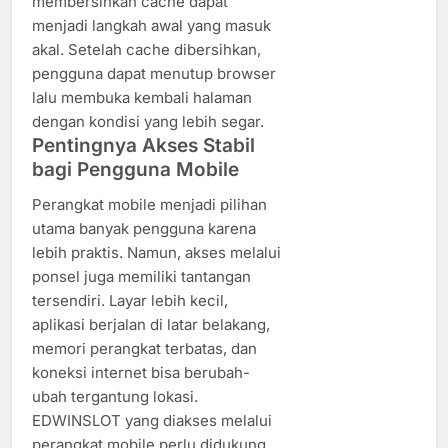
membersihkan cache dapat
menjadi langkah awal yang masuk
akal. Setelah cache dibersihkan,
pengguna dapat menutup browser
lalu membuka kembali halaman
dengan kondisi yang lebih segar.
Pentingnya Akses Stabil
bagi Pengguna Mobile
Perangkat mobile menjadi pilihan
utama banyak pengguna karena
lebih praktis. Namun, akses melalui
ponsel juga memiliki tantangan
tersendiri. Layar lebih kecil,
aplikasi berjalan di latar belakang,
memori perangkat terbatas, dan
koneksi internet bisa berubah-
ubah tergantung lokasi.
EDWINSLOT yang diakses melalui
perangkat mobile perlu didukung