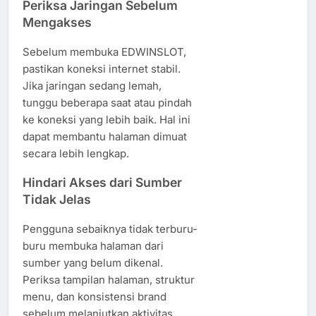
Periksa Jaringan Sebelum
Mengakses
Sebelum membuka EDWINSLOT,
pastikan koneksi internet stabil.
Jika jaringan sedang lemah,
tunggu beberapa saat atau pindah
ke koneksi yang lebih baik. Hal ini
dapat membantu halaman dimuat
secara lebih lengkap.
Hindari Akses dari Sumber
Tidak Jelas
Pengguna sebaiknya tidak terburu-
buru membuka halaman dari
sumber yang belum dikenal.
Periksa tampilan halaman, struktur
menu, dan konsistensi brand
sebelum melanjutkan aktivitas.