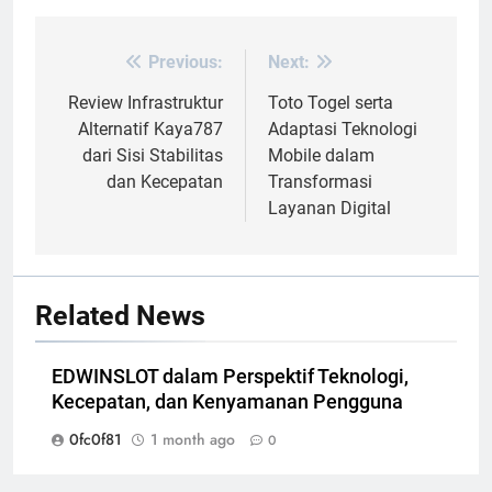
Previous:
Next:
Post
navigation
Review Infrastruktur
Toto Togel serta
Alternatif Kaya787
Adaptasi Teknologi
dari Sisi Stabilitas
Mobile dalam
dan Kecepatan
Transformasi
Layanan Digital
Related News
EDWINSLOT dalam Perspektif Teknologi,
Kecepatan, dan Kenyamanan Pengguna
0fc0f81
1 month ago
0