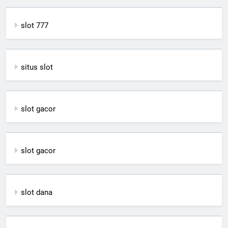
slot 777
situs slot
slot gacor
slot gacor
slot dana