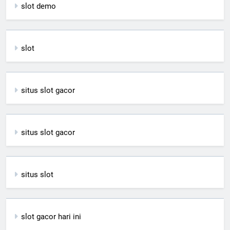
slot demo
slot
situs slot gacor
situs slot gacor
situs slot
slot gacor hari ini