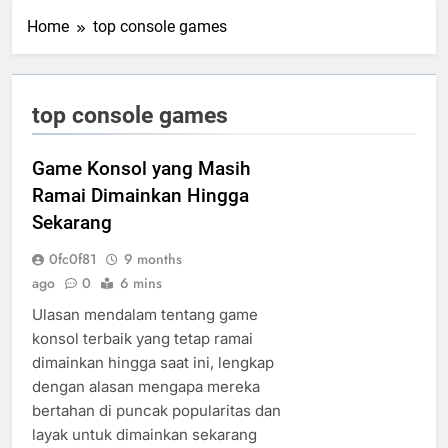
Home
top console games
top console games
Game Konsol yang Masih
Ramai Dimainkan Hingga
Sekarang
0fc0f81
9 months
ago
0
6 mins
Ulasan mendalam tentang game
konsol terbaik yang tetap ramai
dimainkan hingga saat ini, lengkap
dengan alasan mengapa mereka
bertahan di puncak popularitas dan
layak untuk dimainkan sekarang