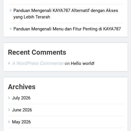
Panduan Mengenali KAYA787 Alternatif dengan Akses
yang Lebih Terarah
Panduan Mengenali Menu dan Fitur Penting di KAYA787
Recent Comments
A WordPress Commenter
on
Hello world!
Archives
July 2026
June 2026
May 2026