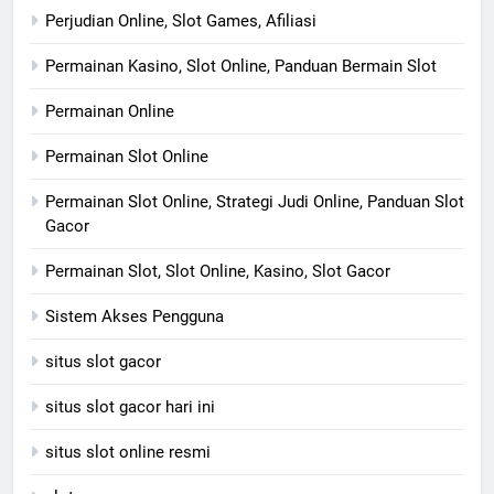
Perjudian Online, Slot Games, Afiliasi
Permainan Kasino, Slot Online, Panduan Bermain Slot
Permainan Online
Permainan Slot Online
Permainan Slot Online, Strategi Judi Online, Panduan Slot
Gacor
Permainan Slot, Slot Online, Kasino, Slot Gacor
Sistem Akses Pengguna
situs slot gacor
situs slot gacor hari ini
situs slot online resmi