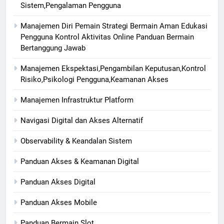
Sistem,Pengalaman Pengguna
Manajemen Diri Pemain Strategi Bermain Aman Edukasi
Pengguna Kontrol Aktivitas Online Panduan Bermain
Bertanggung Jawab
Manajemen Ekspektasi,Pengambilan Keputusan,Kontrol
Risiko,Psikologi Pengguna,Keamanan Akses
Manajemen Infrastruktur Platform
Navigasi Digital dan Akses Alternatif
Observability & Keandalan Sistem
Panduan Akses & Keamanan Digital
Panduan Akses Digital
Panduan Akses Mobile
Panduan Bermain Slot