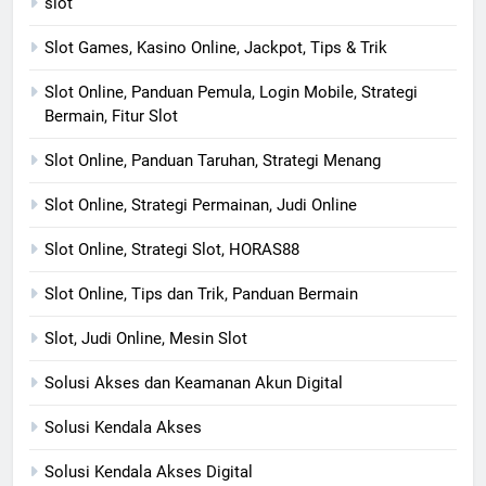
slot
Slot Games, Kasino Online, Jackpot, Tips & Trik
Slot Online, Panduan Pemula, Login Mobile, Strategi
Bermain, Fitur Slot
Slot Online, Panduan Taruhan, Strategi Menang
Slot Online, Strategi Permainan, Judi Online
Slot Online, Strategi Slot, HORAS88
Slot Online, Tips dan Trik, Panduan Bermain
Slot, Judi Online, Mesin Slot
Solusi Akses dan Keamanan Akun Digital
Solusi Kendala Akses
Solusi Kendala Akses Digital