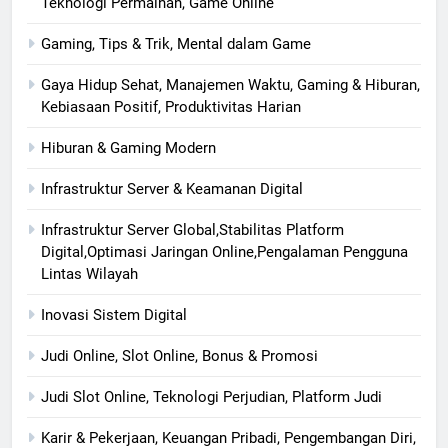
Teknologi Permainan, Game Online
Gaming, Tips & Trik, Mental dalam Game
Gaya Hidup Sehat, Manajemen Waktu, Gaming & Hiburan,
Kebiasaan Positif, Produktivitas Harian
Hiburan & Gaming Modern
Infrastruktur Server & Keamanan Digital
Infrastruktur Server Global,Stabilitas Platform
Digital,Optimasi Jaringan Online,Pengalaman Pengguna
Lintas Wilayah
Inovasi Sistem Digital
Judi Online, Slot Online, Bonus & Promosi
Judi Slot Online, Teknologi Perjudian, Platform Judi
Karir & Pekerjaan, Keuangan Pribadi, Pengembangan Diri,