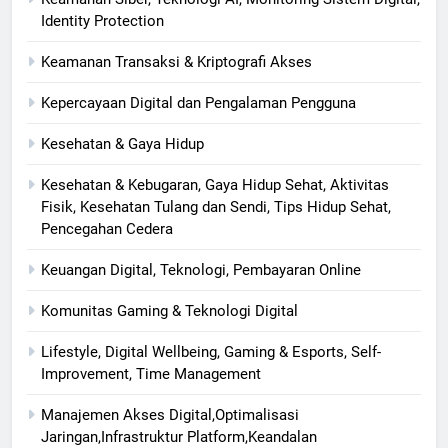
Identity Protection
Keamanan Transaksi & Kriptografi Akses
Kepercayaan Digital dan Pengalaman Pengguna
Kesehatan & Gaya Hidup
Kesehatan & Kebugaran, Gaya Hidup Sehat, Aktivitas
Fisik, Kesehatan Tulang dan Sendi, Tips Hidup Sehat,
Pencegahan Cedera
Keuangan Digital, Teknologi, Pembayaran Online
Komunitas Gaming & Teknologi Digital
Lifestyle, Digital Wellbeing, Gaming & Esports, Self-
Improvement, Time Management
Manajemen Akses Digital,Optimalisasi
Jaringan,Infrastruktur Platform,Keandalan