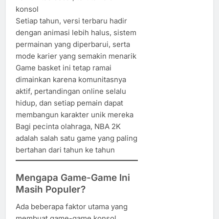
konsol
Setiap tahun, versi terbaru hadir
dengan animasi lebih halus, sistem
permainan yang diperbarui, serta
mode karier yang semakin menarik
Game basket ini tetap ramai
dimainkan karena komunitasnya
aktif, pertandingan online selalu
hidup, dan setiap pemain dapat
membangun karakter unik mereka
Bagi pecinta olahraga, NBA 2K
adalah salah satu game yang paling
bertahan dari tahun ke tahun
Mengapa Game-Game Ini
Masih Populer?
Ada beberapa faktor utama yang
membuat game-game konsol