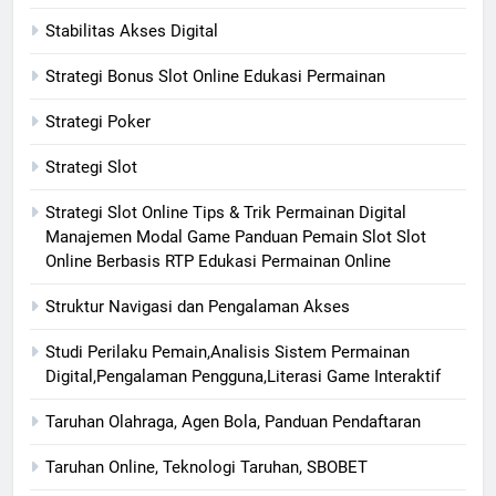
Stabilitas Akses Digital
Strategi Bonus Slot Online Edukasi Permainan
Strategi Poker
Strategi Slot
Strategi Slot Online Tips & Trik Permainan Digital
Manajemen Modal Game Panduan Pemain Slot Slot
Online Berbasis RTP Edukasi Permainan Online
Struktur Navigasi dan Pengalaman Akses
Studi Perilaku Pemain,Analisis Sistem Permainan
Digital,Pengalaman Pengguna,Literasi Game Interaktif
Taruhan Olahraga, Agen Bola, Panduan Pendaftaran
Taruhan Online, Teknologi Taruhan, SBOBET