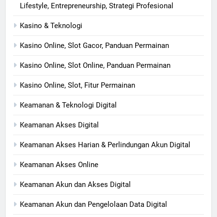
Lifestyle, Entrepreneurship, Strategi Profesional
Kasino & Teknologi
Kasino Online, Slot Gacor, Panduan Permainan
Kasino Online, Slot Online, Panduan Permainan
Kasino Online, Slot, Fitur Permainan
Keamanan & Teknologi Digital
Keamanan Akses Digital
Keamanan Akses Harian & Perlindungan Akun Digital
Keamanan Akses Online
Keamanan Akun dan Akses Digital
Keamanan Akun dan Pengelolaan Data Digital