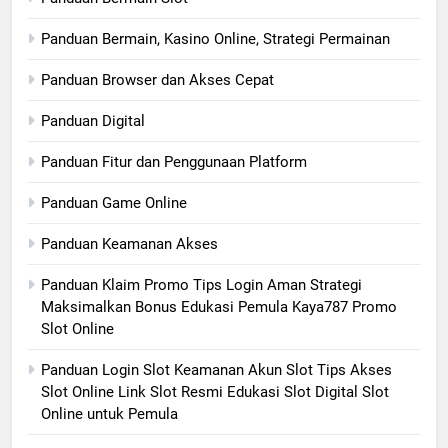
Panduan Bermain, Kasino Online, Strategi Permainan
Panduan Browser dan Akses Cepat
Panduan Digital
Panduan Fitur dan Penggunaan Platform
Panduan Game Online
Panduan Keamanan Akses
Panduan Klaim Promo Tips Login Aman Strategi
Maksimalkan Bonus Edukasi Pemula Kaya787 Promo
Slot Online
Panduan Login Slot Keamanan Akun Slot Tips Akses
Slot Online Link Slot Resmi Edukasi Slot Digital Slot
Online untuk Pemula