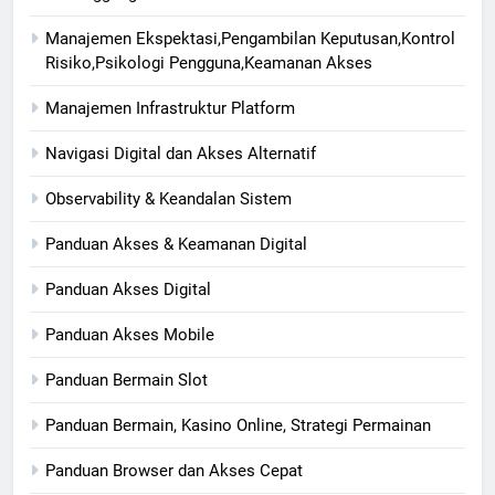
Manajemen Ekspektasi,Pengambilan Keputusan,Kontrol
Risiko,Psikologi Pengguna,Keamanan Akses
Manajemen Infrastruktur Platform
Navigasi Digital dan Akses Alternatif
Observability & Keandalan Sistem
Panduan Akses & Keamanan Digital
Panduan Akses Digital
Panduan Akses Mobile
Panduan Bermain Slot
Panduan Bermain, Kasino Online, Strategi Permainan
Panduan Browser dan Akses Cepat