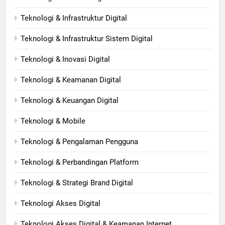
Teknologi & Infrastruktur Digital
Teknologi & Infrastruktur Sistem Digital
Teknologi & Inovasi Digital
Teknologi & Keamanan Digital
Teknologi & Keuangan Digital
Teknologi & Mobile
Teknologi & Pengalaman Pengguna
Teknologi & Perbandingan Platform
Teknologi & Strategi Brand Digital
Teknologi Akses Digital
Teknologi Akses Digital & Keamanan Internet