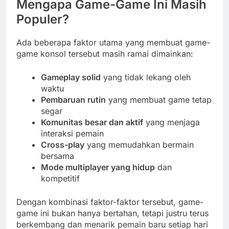
Mengapa Game-Game Ini Masih
Populer?
Ada beberapa faktor utama yang membuat game-
game konsol tersebut masih ramai dimainkan:
Gameplay solid
yang tidak lekang oleh
waktu
Pembaruan rutin
yang membuat game tetap
segar
Komunitas besar dan aktif
yang menjaga
interaksi pemain
Cross-play
yang memudahkan bermain
bersama
Mode multiplayer yang hidup
dan
kompetitif
Dengan kombinasi faktor-faktor tersebut, game-
game ini bukan hanya bertahan, tetapi justru terus
berkembang dan menarik pemain baru setiap hari