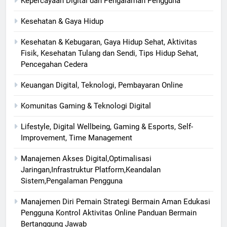
Kepercayaan Digital dan Pengalaman Pengguna
Kesehatan & Gaya Hidup
Kesehatan & Kebugaran, Gaya Hidup Sehat, Aktivitas
Fisik, Kesehatan Tulang dan Sendi, Tips Hidup Sehat,
Pencegahan Cedera
Keuangan Digital, Teknologi, Pembayaran Online
Komunitas Gaming & Teknologi Digital
Lifestyle, Digital Wellbeing, Gaming & Esports, Self-
Improvement, Time Management
Manajemen Akses Digital,Optimalisasi
Jaringan,Infrastruktur Platform,Keandalan
Sistem,Pengalaman Pengguna
Manajemen Diri Pemain Strategi Bermain Aman Edukasi
Pengguna Kontrol Aktivitas Online Panduan Bermain
Bertanggung Jawab