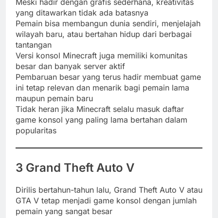
Meski hadir dengan grafis sederhana, kreativitas
yang ditawarkan tidak ada batasnya
Pemain bisa membangun dunia sendiri, menjelajah
wilayah baru, atau bertahan hidup dari berbagai
tantangan
Versi konsol Minecraft juga memiliki komunitas
besar dan banyak server aktif
Pembaruan besar yang terus hadir membuat game
ini tetap relevan dan menarik bagi pemain lama
maupun pemain baru
Tidak heran jika Minecraft selalu masuk daftar
game konsol yang paling lama bertahan dalam
popularitas
3 Grand Theft Auto V
Dirilis bertahun-tahun lalu, Grand Theft Auto V atau
GTA V tetap menjadi game konsol dengan jumlah
pemain yang sangat besar