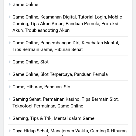
Game Online
Game Online, Keamanan Digital, Tutorial Login, Mobile
Gaming, Tips Akun Aman, Panduan Pemula, Proteksi
Akun, Troubleshooting Akun
Game Online, Pengembangan Diri, Kesehatan Mental,
Tips Bermain Game, Hiburan Sehat
Game Online, Slot
Game Online, Slot Terpercaya, Panduan Pemula
Game, Hiburan, Panduan, Slot
Gaming Sehat, Permainan Kasino, Tips Bermain Slot,
Teknologi Permainan, Game Online
Gaming, Tips & Trik, Mental dalam Game
Gaya Hidup Sehat, Manajemen Waktu, Gaming & Hiburan,