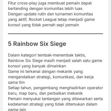
Fitur cross-play juga membuat pemain dapat
bertanding dengan komunitas lebih luas
Dengan update rutin dan turnamen komunitas
yang aktif, Rocket League tetap menjadi game
konsol yang tidak pernah sepi pemain
5 Rainbow Six Siege
Dalam kategori tembak-menembak taktis,
Rainbow Six Siege masih menjadi salah satu game
konsol yang banyak dimainkan
Game ini terkenal dengan mekanik yang
mengandalkan strategi, komunikasi, dan kerja
sama tim
Setiap tahun, pengembang menghadirkan operator
baru, map baru, dan perbaikan mekanik
Pemain menyukai tantangan yang ditawarkan serta
kedalaman strategi yang tidak ditemukan dalam
game lain