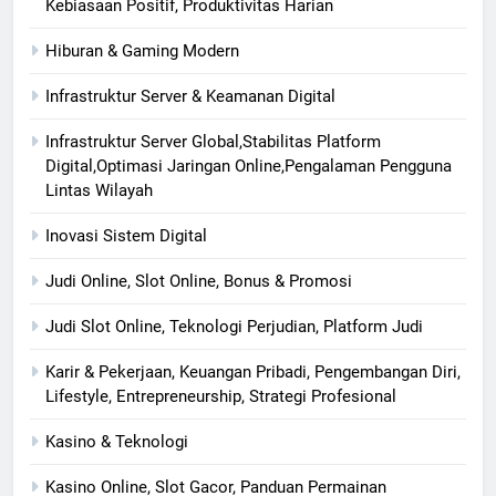
Kebiasaan Positif, Produktivitas Harian
Hiburan & Gaming Modern
Infrastruktur Server & Keamanan Digital
Infrastruktur Server Global,Stabilitas Platform
Digital,Optimasi Jaringan Online,Pengalaman Pengguna
Lintas Wilayah
Inovasi Sistem Digital
Judi Online, Slot Online, Bonus & Promosi
Judi Slot Online, Teknologi Perjudian, Platform Judi
Karir & Pekerjaan, Keuangan Pribadi, Pengembangan Diri,
Lifestyle, Entrepreneurship, Strategi Profesional
Kasino & Teknologi
Kasino Online, Slot Gacor, Panduan Permainan