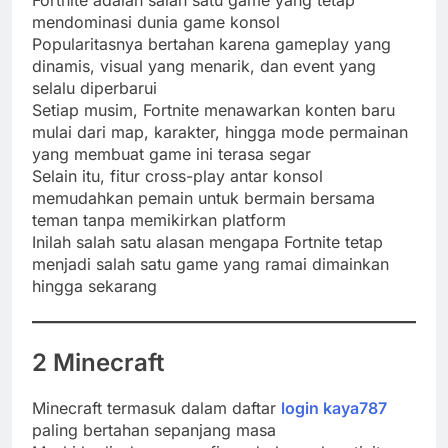
Fortnite adalah salah satu game yang tetap
mendominasi dunia game konsol
Popularitasnya bertahan karena gameplay yang
dinamis, visual yang menarik, dan event yang
selalu diperbarui
Setiap musim, Fortnite menawarkan konten baru
mulai dari map, karakter, hingga mode permainan
yang membuat game ini terasa segar
Selain itu, fitur cross-play antar konsol
memudahkan pemain untuk bermain bersama
teman tanpa memikirkan platform
Inilah salah satu alasan mengapa Fortnite tetap
menjadi salah satu game yang ramai dimainkan
hingga sekarang
2 Minecraft
Minecraft termasuk dalam daftar
login kaya787
paling bertahan sepanjang masa