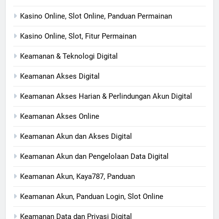
Kasino Online, Slot Online, Panduan Permainan
Kasino Online, Slot, Fitur Permainan
Keamanan & Teknologi Digital
Keamanan Akses Digital
Keamanan Akses Harian & Perlindungan Akun Digital
Keamanan Akses Online
Keamanan Akun dan Akses Digital
Keamanan Akun dan Pengelolaan Data Digital
Keamanan Akun, Kaya787, Panduan
Keamanan Akun, Panduan Login, Slot Online
Keamanan Data dan Privasi Digital