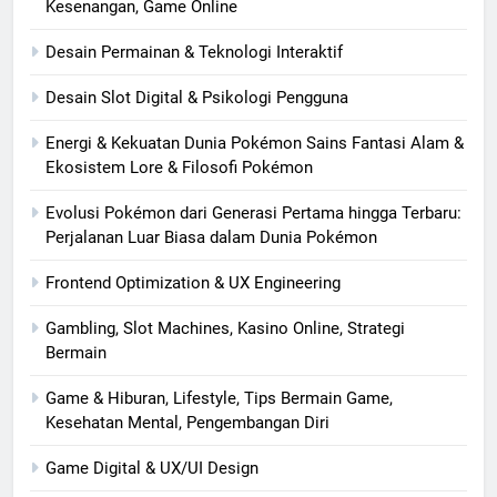
Kesenangan, Game Online
Desain Permainan & Teknologi Interaktif
Desain Slot Digital & Psikologi Pengguna
Energi & Kekuatan Dunia Pokémon Sains Fantasi Alam &
Ekosistem Lore & Filosofi Pokémon
Evolusi Pokémon dari Generasi Pertama hingga Terbaru:
Perjalanan Luar Biasa dalam Dunia Pokémon
Frontend Optimization & UX Engineering
Gambling, Slot Machines, Kasino Online, Strategi
Bermain
Game & Hiburan, Lifestyle, Tips Bermain Game,
Kesehatan Mental, Pengembangan Diri
Game Digital & UX/UI Design