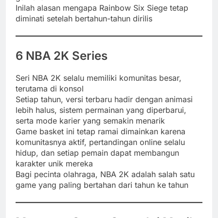
Inilah alasan mengapa Rainbow Six Siege tetap
diminati setelah bertahun-tahun dirilis
6 NBA 2K Series
Seri NBA 2K selalu memiliki komunitas besar,
terutama di konsol
Setiap tahun, versi terbaru hadir dengan animasi
lebih halus, sistem permainan yang diperbarui,
serta mode karier yang semakin menarik
Game basket ini tetap ramai dimainkan karena
komunitasnya aktif, pertandingan online selalu
hidup, dan setiap pemain dapat membangun
karakter unik mereka
Bagi pecinta olahraga, NBA 2K adalah salah satu
game yang paling bertahan dari tahun ke tahun