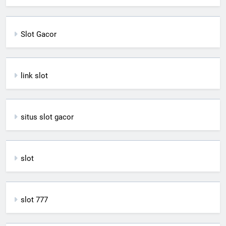
Slot Gacor
link slot
situs slot gacor
slot
slot 777