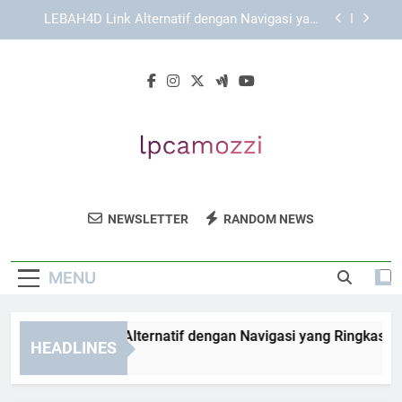
Skip
KAYA787 Alternatif dengan Struktur Halaman
to
yang Rapi dan Informatif
content
Panduan Mengenali KAYA787 Alternatif dengan
Akses yang Lebih Terarah
EDWINSLOT Link Alternatif dengan Navigasi yang
Ringkas dan Terarah
LEBAH4D Link Alternatif dengan Navigasi yang
Ringkas dan Terarah
KAYA787 Alternatif dengan Struktur Halaman
yang Rapi dan Informatif
LP Camozzi
Temukan Solusi Komponen Industri Dari LP
Panduan Mengenali KAYA787 Alternatif dengan
NEWSLETTER
RANDOM NEWS
Akses yang Lebih Terarah
Camozzi.
MENU
WINSLOT Link Alternatif dengan Navigasi yang Ringkas dan T
HEADLINES
Weeks Ago