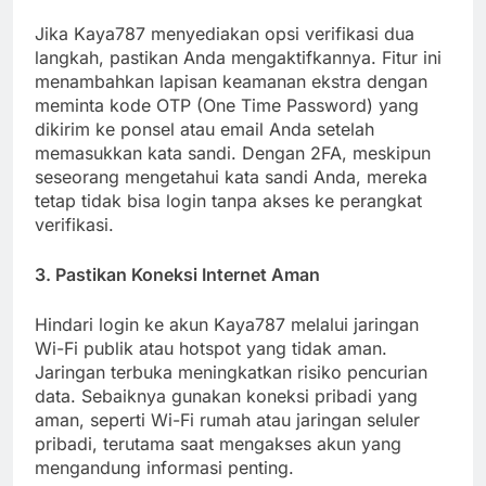
Jika Kaya787 menyediakan opsi verifikasi dua
langkah, pastikan Anda mengaktifkannya. Fitur ini
menambahkan lapisan keamanan ekstra dengan
meminta kode OTP (One Time Password) yang
dikirim ke ponsel atau email Anda setelah
memasukkan kata sandi. Dengan 2FA, meskipun
seseorang mengetahui kata sandi Anda, mereka
tetap tidak bisa login tanpa akses ke perangkat
verifikasi.
3. Pastikan Koneksi Internet Aman
Hindari login ke akun Kaya787 melalui jaringan
Wi-Fi publik atau hotspot yang tidak aman.
Jaringan terbuka meningkatkan risiko pencurian
data. Sebaiknya gunakan koneksi pribadi yang
aman, seperti Wi-Fi rumah atau jaringan seluler
pribadi, terutama saat mengakses akun yang
mengandung informasi penting.