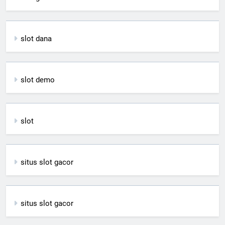
slot dana
slot demo
slot
situs slot gacor
situs slot gacor