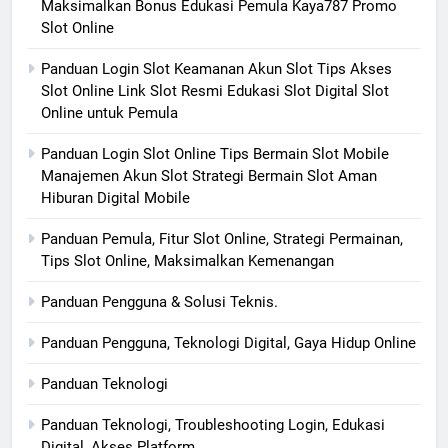
Maksimalkan Bonus Edukasi Pemula Kaya787 Promo
Slot Online
Panduan Login Slot Keamanan Akun Slot Tips Akses
Slot Online Link Slot Resmi Edukasi Slot Digital Slot
Online untuk Pemula
Panduan Login Slot Online Tips Bermain Slot Mobile
Manajemen Akun Slot Strategi Bermain Slot Aman
Hiburan Digital Mobile
Panduan Pemula, Fitur Slot Online, Strategi Permainan,
Tips Slot Online, Maksimalkan Kemenangan
Panduan Pengguna & Solusi Teknis.
Panduan Pengguna, Teknologi Digital, Gaya Hidup Online
Panduan Teknologi
Panduan Teknologi, Troubleshooting Login, Edukasi
Digital, Akses Platform