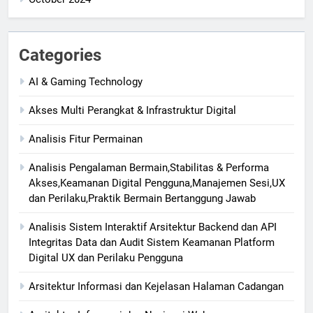
Categories
AI & Gaming Technology
Akses Multi Perangkat & Infrastruktur Digital
Analisis Fitur Permainan
Analisis Pengalaman Bermain,Stabilitas & Performa
Akses,Keamanan Digital Pengguna,Manajemen Sesi,UX
dan Perilaku,Praktik Bermain Bertanggung Jawab
Analisis Sistem Interaktif Arsitektur Backend dan API
Integritas Data dan Audit Sistem Keamanan Platform
Digital UX dan Perilaku Pengguna
Arsitektur Informasi dan Kejelasan Halaman Cadangan