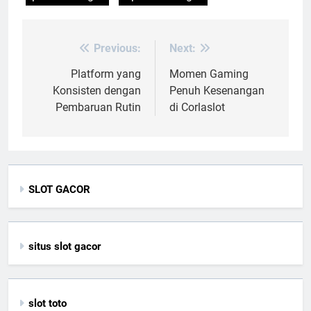
Previous:
Next:
Post
navigation
Platform yang
Momen Gaming
Konsisten dengan
Penuh Kesenangan
Pembaruan Rutin
di Corlaslot
SLOT GACOR
situs slot gacor
slot toto