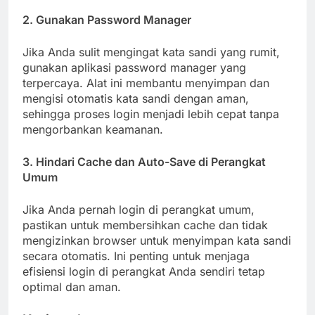
2. Gunakan Password Manager
Jika Anda sulit mengingat kata sandi yang rumit,
gunakan aplikasi password manager yang
terpercaya. Alat ini membantu menyimpan dan
mengisi otomatis kata sandi dengan aman,
sehingga proses login menjadi lebih cepat tanpa
mengorbankan keamanan.
3. Hindari Cache dan Auto-Save di Perangkat
Umum
Jika Anda pernah login di perangkat umum,
pastikan untuk membersihkan cache dan tidak
mengizinkan browser untuk menyimpan kata sandi
secara otomatis. Ini penting untuk menjaga
efisiensi login di perangkat Anda sendiri tetap
optimal dan aman.