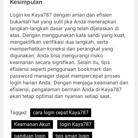
Kesimpulan
Login ke Kaya787 dengan aman dan efisien
bukanlah hal yang sulit jika Anda menerapkan
langkah-langkah dasar yang telah dijelaskan di
atas. Dengan menggunakan kata sandi yang kuat,
mengaktifkan verifikasi dua langkah, serta
memperhatikan koneksi dan perangkat yang
digunakan, Anda bisa mengurangi risiko
keamanan secara signifikan. Selain itu, tips
efisiensi seperti penggunaan bookmark dan
password manager dapat mempercepat proses
login harian Anda. Dengan menjaga keamanan dan
efisiensi, pengalaman bermain Anda di Kaya787
akan tetap optimal dan nyaman setiap saat.
Tagged:
cara login cepat Kaya787
Keamanan Akun
login Kaya787
panduan login
tips aman login