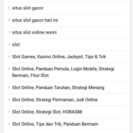
situs slot gacor
situs slot gacor hari ini
situs slot online resmi
slot
Slot Games, Kasino Online, Jackpot, Tips & Trik
Slot Online, Panduan Pemula, Login Mobile, Strategi
Bermain, Fitur Slot
Slot Online, Panduan Taruhan, Strategi Menang
Slot Online, Strategi Permainan, Judi Online
Slot Online, Strategi Slot, HORAS88
Slot Online, Tips dan Trik, Panduan Bermain