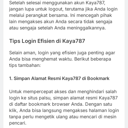
Setelah selesai menggunakan akun Kaya787,
jangan lupa untuk logout, terutama jika Anda login
melalui perangkat bersama. Ini mencegah pihak
lain mengakses akun Anda secara tidak sengaja
atau sengaja setelah Anda meninggalkannya.
Tips Login Efisien di Kaya787
Selain aman, login yang efisien juga penting agar
Anda bisa menghemat waktu. Berikut beberapa
tips tambahan:
1. Simpan Alamat Resmi Kaya787 di Bookmark
Untuk mempercepat akses dan menghindari salah
login ke situs palsu, simpan alamat resmi Kaya787
di daftar bookmark browser Anda. Dengan satu
klik, Anda bisa langsung mengakses halaman login
tanpa perlu mengetik ulang atau mencari di mesin
pencari.