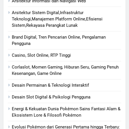
Arsitektur Informasi dan Navigasi Web
Arsitektur Sistem Digital,Infrastruktur
Teknologi,Manajemen Platform Online,Efisiensi
Sistem,Rekayasa Perangkat Lunak
Brand Digital, Tren Pencarian Online, Pengalaman
Pengguna
Casino, Slot Online, RTP Tinggi
Corlaslot, Momen Gaming, Hiburan Seru, Gaming Penuh
Kesenangan, Game Online
Desain Permainan & Teknologi Interaktif
Desain Slot Digital & Psikologi Pengguna
Energi & Kekuatan Dunia Pokémon Sains Fantasi Alam &
Ekosistem Lore & Filosofi Pokémon
Evolusi Pokémon dari Generasi Pertama hingga Terbaru: