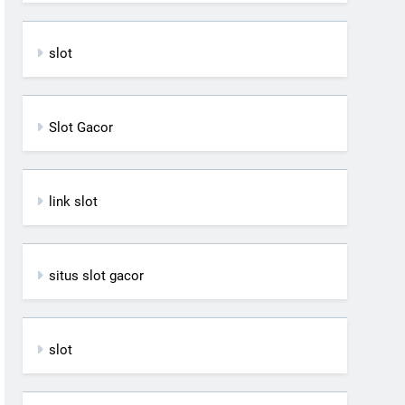
slot
Slot Gacor
link slot
situs slot gacor
slot