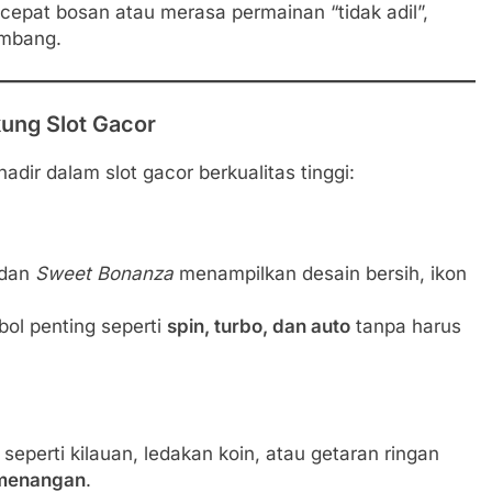
epat bosan atau merasa permainan “tidak adil”,
imbang.
kung Slot Gacor
dir dalam slot gacor berkualitas tinggi:
dan
Sweet Bonanza
menampilkan desain bersih, ikon
ol penting seperti
spin, turbo, dan auto
tanpa harus
eperti kilauan, ledakan koin, atau getaran ringan
menangan
.