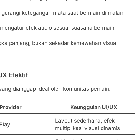
gurangi ketegangan mata saat bermain di malam
 mengatur efek audio sesuai suasana bermain
a panjang, bukan sekadar kemewahan visual
UX Efektif
yang dianggap ideal oleh komunitas pemain:
Provider
Keunggulan UI/UX
Layout sederhana, efek
Play
multiplikasi visual dinamis