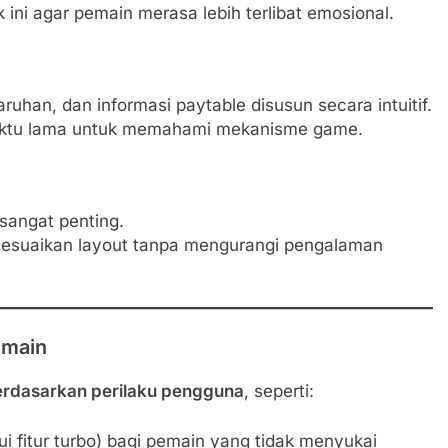
ini agar pemain merasa lebih terlibat emosional.
aruhan, dan informasi paytable disusun secara intuitif.
waktu lama untuk memahami mekanisme game.
sangat penting.
yesuaikan layout tanpa mengurangi pengalaman
emain
erdasarkan perilaku pengguna
, seperti:
ui fitur turbo) bagi pemain yang tidak menyukai