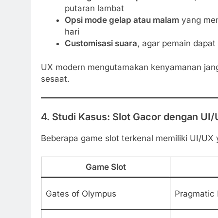
putaran lambat
Opsi mode gelap atau malam
yang men
hari
Customisasi suara
, agar pemain dapat
UX modern mengutamakan kenyamanan jangk
sesaat.
4. Studi Kasus: Slot Gacor dengan UI/
Beberapa game slot terkenal memiliki UI/UX 
Game Slot
Gates of Olympus
Pragmatic 