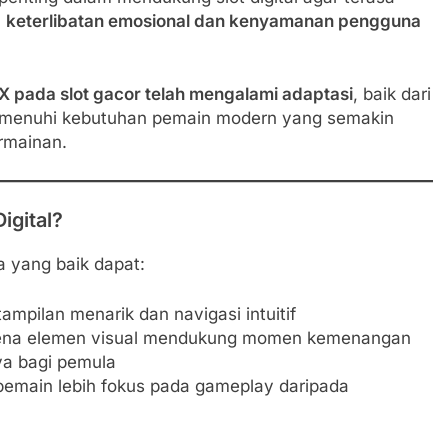
a
keterlibatan emosional dan kenyamanan pengguna
X pada slot gacor telah mengalami adaptasi
, baik dari
 memenuhi kebutuhan pemain modern yang semakin
ermainan.
igital?
 yang baik dapat:
tampilan menarik dan navigasi intuitif
rena elemen visual mendukung momen kemenangan
ya bagi pemula
pemain lebih fokus pada gameplay daripada