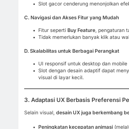
Slot gacor cenderung menonjolkan efek 
C.
Navigasi dan Akses Fitur yang Mudah
Fitur seperti
Buy Feature
, pengaturan t
Tidak memerlukan banyak klik atau 
D.
Skalabilitas untuk Berbagai Perangkat
UI responsif untuk desktop dan mobile 
Slot dengan desain adaptif dapat men
visual di layar kecil.
3. Adaptasi UX Berbasis Preferensi P
Selain visual,
desain UX juga berkembang b
Peningkatan kecepatan animasi
(melal