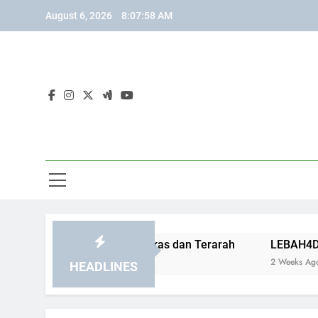
Skip
August 6, 2026
8:07:59 AM
to
content
LP 
Temukan S
avigasi yang Ringkas dan Terarah
LEBAH4D Link Alterna
2 Weeks Ago
HEADLINES