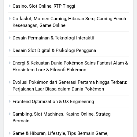
Casino, Slot Online, RTP Tinggi
Corlaslot, Momen Gaming, Hiburan Seru, Gaming Penuh
Kesenangan, Game Online
Desain Permainan & Teknologi Interaktif
Desain Slot Digital & Psikologi Pengguna
Energi & Kekuatan Dunia Pokémon Sains Fantasi Alam &
Ekosistem Lore & Filosofi Pokémon
Evolusi Pokémon dari Generasi Pertama hingga Terbaru:
Perjalanan Luar Biasa dalam Dunia Pokémon
Frontend Optimization & UX Engineering
Gambling, Slot Machines, Kasino Online, Strategi
Bermain
Game & Hiburan, Lifestyle, Tips Bermain Game,