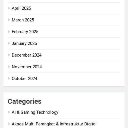
April 2025
March 2025
February 2025
January 2025
December 2024
November 2024
October 2024
Categories
AI & Gaming Technology
Akses Multi Perangkat & Infrastruktur Digital