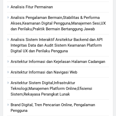
Analisis Fitur Permainan
Analisis Pengalaman Bermain,Stabilitas & Performa
Akses,Keamanan Digital Pengguna,Manajemen Sesi,UX
dan Perilaku,Praktik Bermain Bertanggung Jawab
Analisis Sistem Interaktif Arsitektur Backend dan API
Integritas Data dan Audit Sistem Keamanan Platform
Digital UX dan Perilaku Pengguna
Arsitektur Informasi dan Kejelasan Halaman Cadangan
Arsitektur Informasi dan Navigasi Web
Arsitektur Sistem Digital,Infrastruktur
Teknologi,Manajemen Platform Online,Efisiensi
Sistem,Rekayasa Perangkat Lunak
Brand Digital, Tren Pencarian Online, Pengalaman
Pengguna