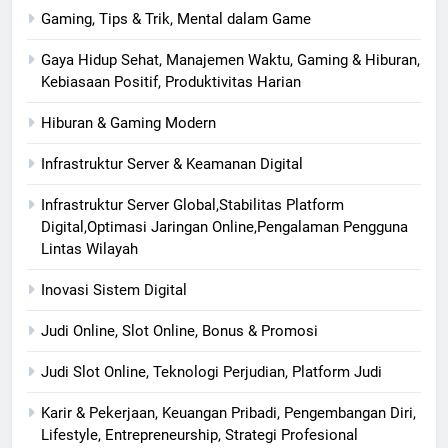
Gaming, Tips & Trik, Mental dalam Game
Gaya Hidup Sehat, Manajemen Waktu, Gaming & Hiburan,
Kebiasaan Positif, Produktivitas Harian
Hiburan & Gaming Modern
Infrastruktur Server & Keamanan Digital
Infrastruktur Server Global,Stabilitas Platform
Digital,Optimasi Jaringan Online,Pengalaman Pengguna
Lintas Wilayah
Inovasi Sistem Digital
Judi Online, Slot Online, Bonus & Promosi
Judi Slot Online, Teknologi Perjudian, Platform Judi
Karir & Pekerjaan, Keuangan Pribadi, Pengembangan Diri,
Lifestyle, Entrepreneurship, Strategi Profesional