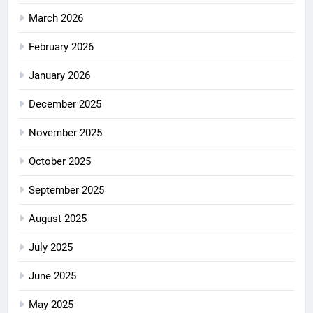
March 2026
February 2026
January 2026
December 2025
November 2025
October 2025
September 2025
August 2025
July 2025
June 2025
May 2025