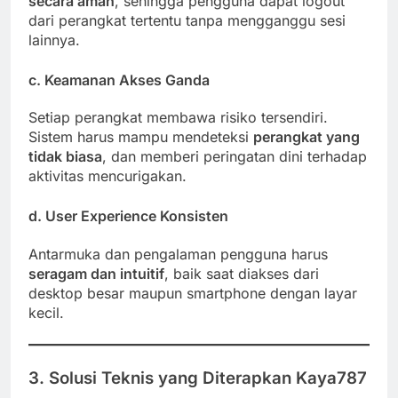
secara aman
, sehingga pengguna dapat logout
dari perangkat tertentu tanpa mengganggu sesi
lainnya.
c.
Keamanan Akses Ganda
Setiap perangkat membawa risiko tersendiri.
Sistem harus mampu mendeteksi
perangkat yang
tidak biasa
, dan memberi peringatan dini terhadap
aktivitas mencurigakan.
d.
User Experience Konsisten
Antarmuka dan pengalaman pengguna harus
seragam dan intuitif
, baik saat diakses dari
desktop besar maupun smartphone dengan layar
kecil.
3. Solusi Teknis yang Diterapkan Kaya787