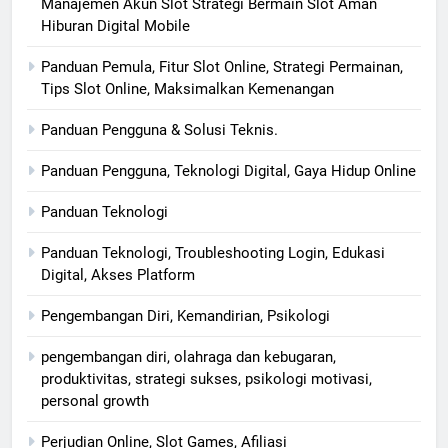
Manajemen Akun Slot Strategi Bermain Slot Aman
Hiburan Digital Mobile
Panduan Pemula, Fitur Slot Online, Strategi Permainan,
Tips Slot Online, Maksimalkan Kemenangan
Panduan Pengguna & Solusi Teknis.
Panduan Pengguna, Teknologi Digital, Gaya Hidup Online
Panduan Teknologi
Panduan Teknologi, Troubleshooting Login, Edukasi
Digital, Akses Platform
Pengembangan Diri, Kemandirian, Psikologi
pengembangan diri, olahraga dan kebugaran,
produktivitas, strategi sukses, psikologi motivasi,
personal growth
Perjudian Online, Slot Games, Afiliasi