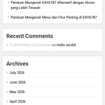
Panduan Mengenali KAYA787 Alternatif dengan Akses
yang Lebih Terarah
Panduan Mengenali Menu dan Fitur Penting di KAYA787
Recent Comments
A WordPress Commenter
on
Hello world!
Archives
July 2026
June 2026
May 2026
April 2026