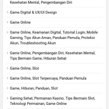
Kesehatan Mental, Pengembangan Diri
Game Digital & UX/UI Design
Game Online
Game Online, Keamanan Digital, Tutorial Login, Mobile
Gaming, Tips Akun Aman, Panduan Pemula, Proteksi
Akun, Troubleshooting Akun
Game Online, Pengembangan Diri, Kesehatan Mental,
Tips Bermain Game, Hiburan Sehat
Game Online, Slot
Game Online, Slot Terpercaya, Panduan Pemula
Game, Hiburan, Panduan, Slot
Gaming Sehat, Permainan Kasino, Tips Bermain Slot,
Teknologi Permainan, Game Online