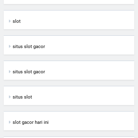
slot
situs slot gacor
situs slot gacor
situs slot
slot gacor hari ini