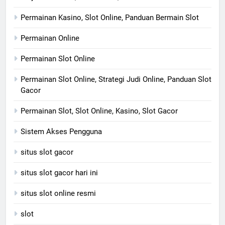
Permainan Kasino, Slot Online, Panduan Bermain Slot
Permainan Online
Permainan Slot Online
Permainan Slot Online, Strategi Judi Online, Panduan Slot
Gacor
Permainan Slot, Slot Online, Kasino, Slot Gacor
Sistem Akses Pengguna
situs slot gacor
situs slot gacor hari ini
situs slot online resmi
slot