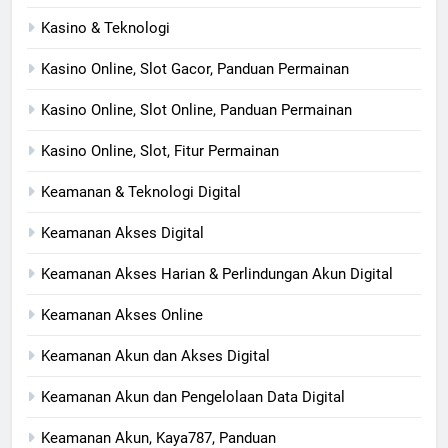
Kasino & Teknologi
Kasino Online, Slot Gacor, Panduan Permainan
Kasino Online, Slot Online, Panduan Permainan
Kasino Online, Slot, Fitur Permainan
Keamanan & Teknologi Digital
Keamanan Akses Digital
Keamanan Akses Harian & Perlindungan Akun Digital
Keamanan Akses Online
Keamanan Akun dan Akses Digital
Keamanan Akun dan Pengelolaan Data Digital
Keamanan Akun, Kaya787, Panduan