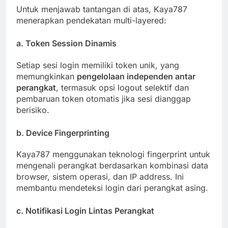
Untuk menjawab tantangan di atas, Kaya787
menerapkan pendekatan multi-layered:
a.
Token Session Dinamis
Setiap sesi login memiliki token unik, yang
memungkinkan
pengelolaan independen antar
perangkat
, termasuk opsi logout selektif dan
pembaruan token otomatis jika sesi dianggap
berisiko.
b.
Device Fingerprinting
Kaya787 menggunakan teknologi fingerprint untuk
mengenali perangkat berdasarkan kombinasi data
browser, sistem operasi, dan IP address. Ini
membantu mendeteksi login dari perangkat asing.
c.
Notifikasi Login Lintas Perangkat