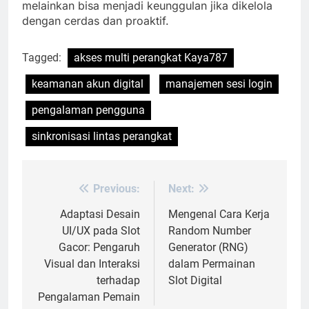
melainkan bisa menjadi keunggulan jika dikelola
dengan cerdas dan proaktif.
Tagged:
akses multi perangkat Kaya787
keamanan akun digital
manajemen sesi login
pengalaman pengguna
sinkronisasi lintas perangkat
Previous:
Next:
Post
navigation
Adaptasi Desain
Mengenal Cara Kerja
UI/UX pada Slot
Random Number
Gacor: Pengaruh
Generator (RNG)
Visual dan Interaksi
dalam Permainan
terhadap
Slot Digital
Pengalaman Pemain